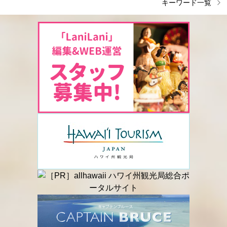
キーワード一覧