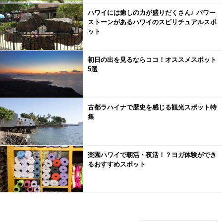
ハワイには癒しの力が盛りだくさん♪ パワー
ストーンがあるハワイのスピリチュアルスポ
ット
初日の出を見るならココ！オススメスポット
5選
古都ラハイナで歴史を感じる観光スポット特
集
楽園ハワイで朝活・夜活！？ヨガ体験ができ
るおすすめスポット