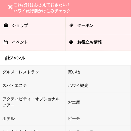
これだけはおさえておきたい！
ハワイ旅行前かけこみチェック
ショップ
クーポン
イベント
お役立ち情報
ジャンル
グルメ・レストラン
買い物
スパ・エステ
ハワイ観光
アクティビティ・オプショナル
お土産
ツアー
ホテル
ビーチ