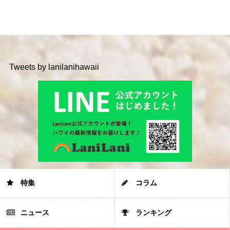
Tweets by lanilanihawaii
特集
コラム
ニュース
ランキング