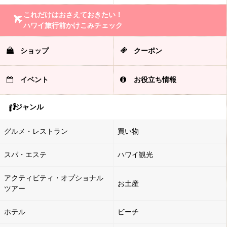
これだけはおさえておきたい！
ハワイ旅行前かけこみチェック
ショップ
クーポン
イベント
お役立ち情報
ジャンル
グルメ・レストラン
買い物
スパ・エステ
ハワイ観光
アクティビティ・オプショナル
お土産
ツアー
ホテル
ビーチ