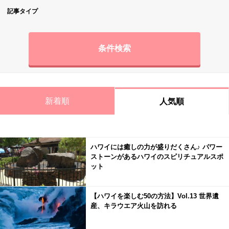
記事タイプ
条件検索
新着順
人気順
ハワイには癒しの力が盛りだくさん♪ パワー
ストーンがあるハワイのスピリチュアルスポ
ット
【ハワイを楽しむ50の方法】Vol.13 世界遺
産、キラウエア火山を訪れる