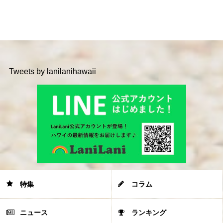
Tweets by lanilanihawaii
特集
コラム
ニュース
ランキング