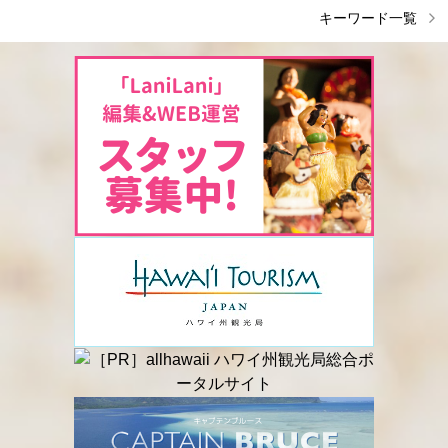
キーワード一覧