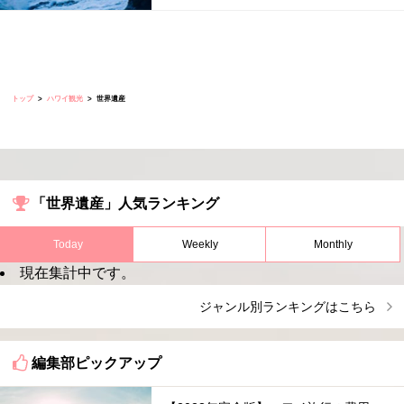
トップ
ハワイ観光
世界遺産
「世界遺産」人気ランキング
Today
Weekly
Monthly
現在集計中です。
ジャンル別ランキングはこちら
編集部ピックアップ