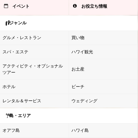
イベント
お役立ち情報
ジャンル
グルメ・レストラン
買い物
スパ・エステ
ハワイ観光
アクティビティ・オプショナル
お土産
ツアー
ホテル
ビーチ
レンタル＆サービス
ウェディング
島・エリア
オアフ島
ハワイ島