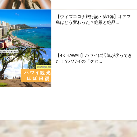
【ウィズコロナ旅行記・第1弾】オアフ
島はどう変わった？絶景と絶品...
【4K HAWAII】ハワイに活気が戻ってき
た！？ハワイの「クヒ...