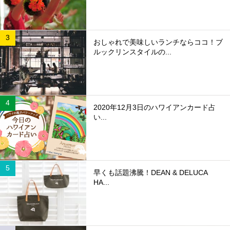
おしゃれで美味しいランチならココ！ブ
ルックリンスタイルの...
2020年12月3日のハワイアンカード占
い...
早くも話題沸騰！DEAN & DELUCA
HA...