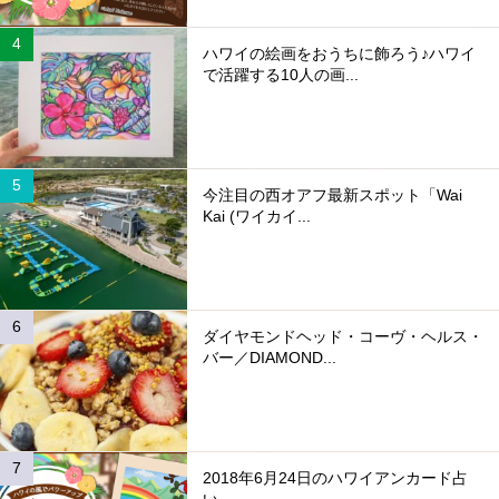
ハワイの絵画をおうちに飾ろう♪ハワイ
で活躍する10人の画...
今注目の西オアフ最新スポット「Wai
Kai (ワイカイ...
ダイヤモンドヘッド・コーヴ・ヘルス・
バー／DIAMOND...
2018年6月24日のハワイアンカード占
い...