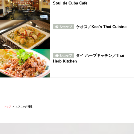
Soul de Cuba Cafe
ケオス／Keo’s Thai Cuisine
タイ ハーブキッチン／Thai
Herb Kitchen
トップ
エスニック料理