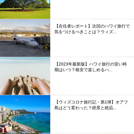
【在住者レポート】次回のハワイ旅行で
気をつけるべきことは？ウィズ...
【2023年最新版】ハワイ旅行の安い時
期はいつ？格安で楽しめるハ...
【ウィズコロナ旅行記・第1弾】オアフ
島はどう変わった？絶景と絶品...