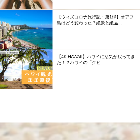
【ウィズコロナ旅行記・第1弾】オアフ
島はどう変わった？絶景と絶品...
【4K HAWAII】ハワイに活気が戻ってき
た！？ハワイの「クヒ...