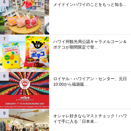
メイドインハワイのことをもっと知る...
ハワイ州観光局公認キャラメルコーン＆
ポテコが期間限定で登...
ロイヤル・ハワイアン・センター、元日
10:00から福袋販...
オシャレ好きならマストチェック！ハワ
イで手に入る「日本未...