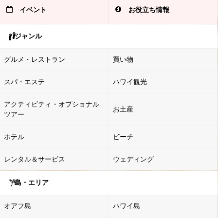
イベント
お役立ち情報
ジャンル
グルメ・レストラン
買い物
スパ・エステ
ハワイ観光
アクティビティ・オプショナル
お土産
ツアー
ホテル
ビーチ
レンタル＆サービス
ウェディング
島・エリア
オアフ島
ハワイ島