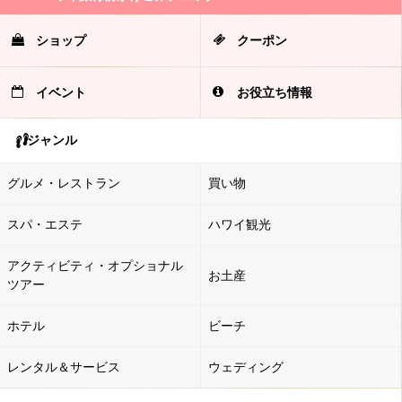
ショップ
クーポン
イベント
お役立ち情報
ジャンル
グルメ・レストラン
買い物
スパ・エステ
ハワイ観光
アクティビティ・オプショナル
お土産
ツアー
ホテル
ビーチ
レンタル＆サービス
ウェディング