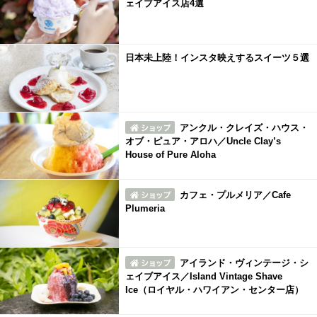
ェイブアイス店4選
日本未上陸！インスタ映えするスイーツ５選
アンクル・クレイズ・ハウス・
オブ・ピュア・アロハ／Uncle Clay’s
House of Pure Aloha
カフェ・プルメリア／Cafe
Plumeria
アイランド・ヴィンテージ・シ
ェイブアイス／Island Vintage Shave
Ice（ロイヤル・ハワイアン・センター店）