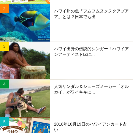
ハワイ州の魚「フムフムヌクヌクアプア
ア」とは？日本でも出...
ハワイ出身の伝説的シンガー！ハワイア
ンアーティストIZに...
人気サンダル＆シューズメーカー「オル
カイ」がワイキキに...
2018年10月19日のハワイアンカード占
い...