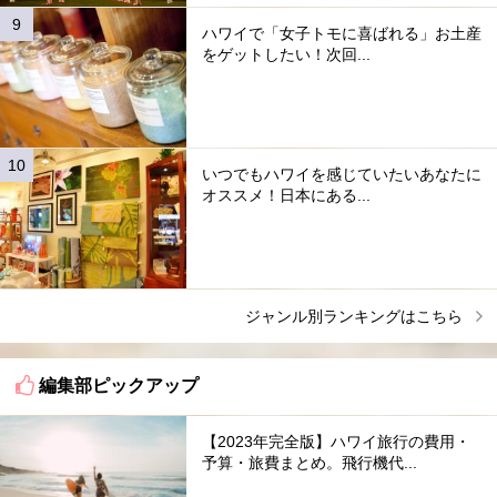
ハワイで「女子トモに喜ばれる」お土産
をゲットしたい！次回...
いつでもハワイを感じていたいあなたに
オススメ！日本にある...
ジャンル別ランキングはこちら
編集部ピックアップ
【2023年完全版】ハワイ旅行の費用・
予算・旅費まとめ。飛行機代...