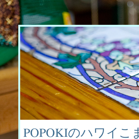
POPOKIのハワイ