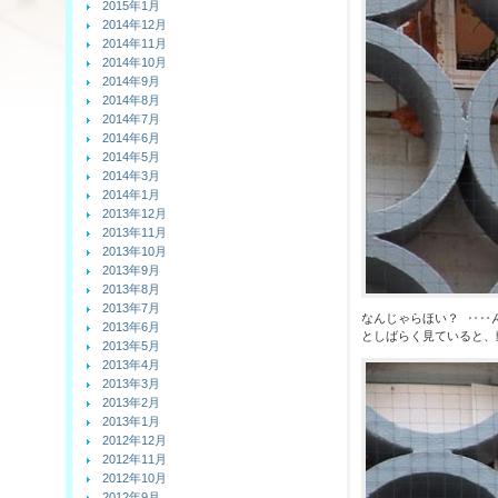
2015年1月
2014年12月
2014年11月
2014年10月
2014年9月
2014年8月
2014年7月
2014年6月
2014年5月
2014年3月
2014年1月
2013年12月
2013年11月
2013年10月
2013年9月
2013年8月
2013年7月
なんじゃらほい？ ‥‥
2013年6月
としばらく見ていると、
2013年5月
2013年4月
2013年3月
2013年2月
2013年1月
2012年12月
2012年11月
2012年10月
2012年9月