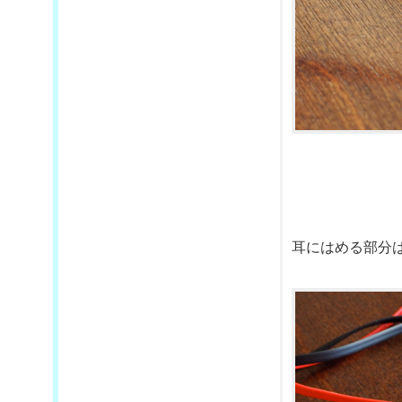
耳にはめる部分