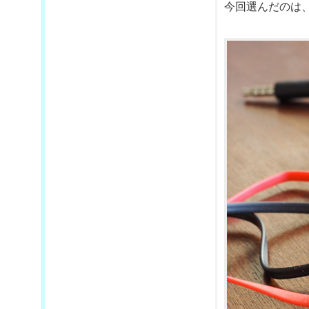
今回選んだのは