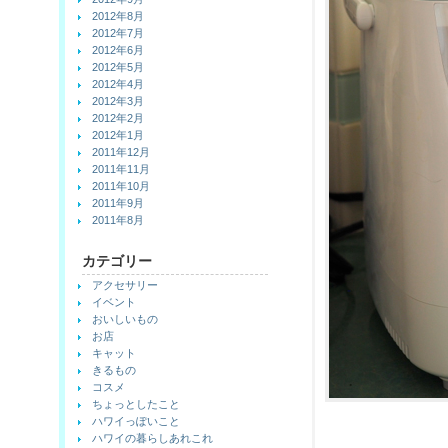
2012年8月
2012年7月
2012年6月
2012年5月
2012年4月
2012年3月
2012年2月
2012年1月
2011年12月
2011年11月
2011年10月
2011年9月
2011年8月
カテゴリー
アクセサリー
イベント
おいしいもの
お店
キャット
きるもの
コスメ
ちょっとしたこと
ハワイっぽいこと
ハワイの暮らしあれこれ