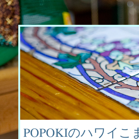
POPOKIのハワイ