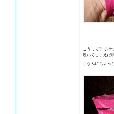
こうして手で持
履いてしまえば特
ちなみにちょっ