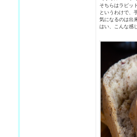
そちらはラピッ
というわけで、
気になるのは出来
はい、こんな感