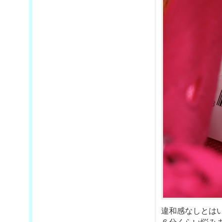
違和感なしとは