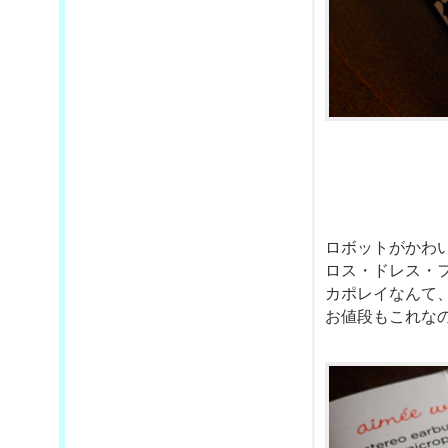
ロボットがかわ
ロス・ドレス・
カポレイなんて
お値段もこれな