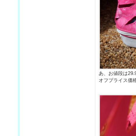
あ、お値段は29.
オフプライス価格