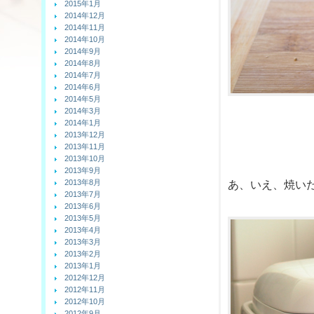
2015年1月
2014年12月
2014年11月
2014年10月
2014年9月
2014年8月
2014年7月
2014年6月
2014年5月
2014年3月
2014年1月
2013年12月
2013年11月
2013年10月
2013年9月
2013年8月
あ、いえ、焼い
2013年7月
2013年6月
2013年5月
2013年4月
2013年3月
2013年2月
2013年1月
2012年12月
2012年11月
2012年10月
2012年9月