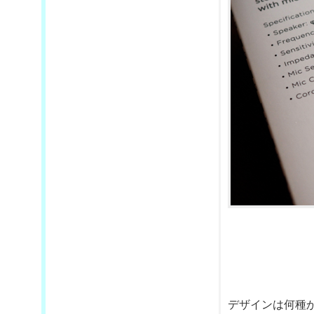
デザインは何種