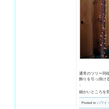
通常のツリー同
飾りを引っ掛け
細かいところを
Posted in
ハワイ