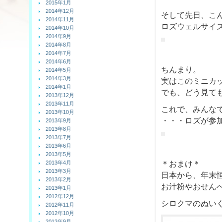
2015年1月
2014年12月
そして先日、こ
2014年11月
ロズウェルサイ
2014年10月
2014年9月
2014年8月
2014年7月
2014年6月
ちんまり。
2014年5月
2014年3月
実はこのミニカ
2014年1月
でも、どう見て
2013年12月
2013年11月
これで、みんな
2013年10月
・・・ロズが参
2013年9月
2013年8月
2013年7月
2013年6月
2013年5月
2013年4月
＊おまけ＊
2013年3月
日本から、年末
2013年2月
お汁粉やおせん
2013年1月
2012年12月
シロクマのぬい
2012年11月
2012年10月
2012年9月