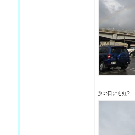
別の日にも虹?！