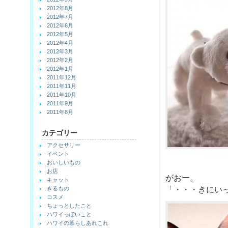
2012年8月
2012年7月
2012年6月
2012年5月
2012年4月
2012年3月
2012年2月
2012年1月
2011年12月
2011年11月
2011年10月
2011年9月
2011年8月
カテゴリー
アクセサリー
イベント
おいしいもの
お店
がおー。
キャット
きるもの
「・・・きにい
コスメ
ちょっとしたこと
ハワイっぽいこと
ハワイの暮らしあれこれ