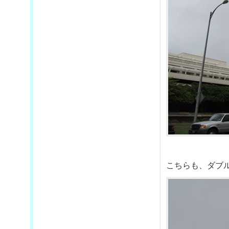
こちらも、ダブル