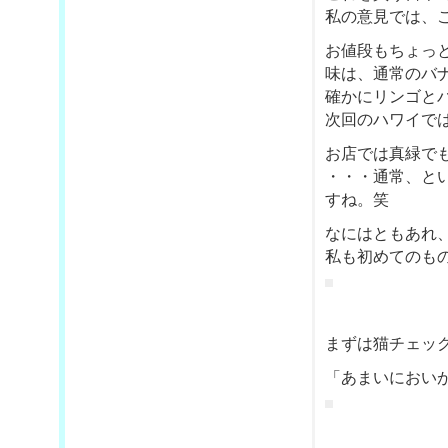
私の意見では、
お値段もちょっ
味は、通常のバ
確かにリンゴと
次回のハワイでは
お店では真緑で
・・・通常、と
すね。笑
なにはともあれ
私も初めてのも
まずは猫チェック
「あまいにおい