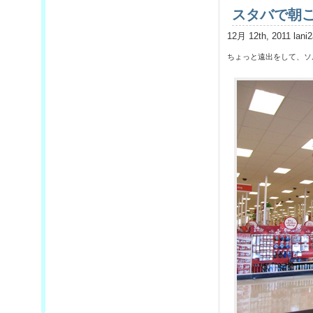
スタバで朝
12月 12th, 2011 lani
ちょっと遠出をして、ソ