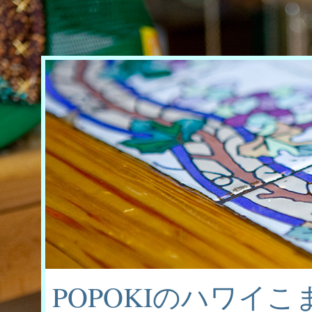
POPOKIのハワイ