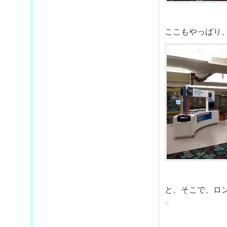
ここもやっぱり
と、そこで、ロ