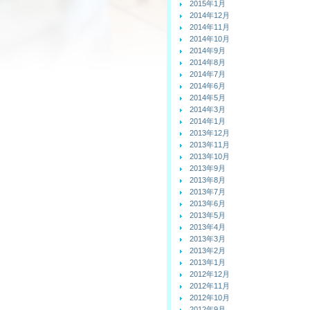
2015年1月
2014年12月
2014年11月
2014年10月
2014年9月
2014年8月
2014年7月
2014年6月
2014年5月
2014年3月
2014年1月
2013年12月
2013年11月
2013年10月
2013年9月
2013年8月
2013年7月
2013年6月
2013年5月
2013年4月
2013年3月
2013年2月
2013年1月
2012年12月
2012年11月
2012年10月
2012年9月