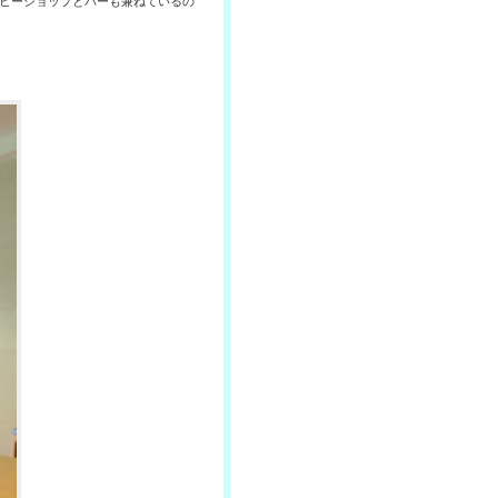
ーヒーショップとバーも兼ねているの