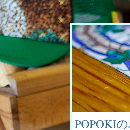
POPOK