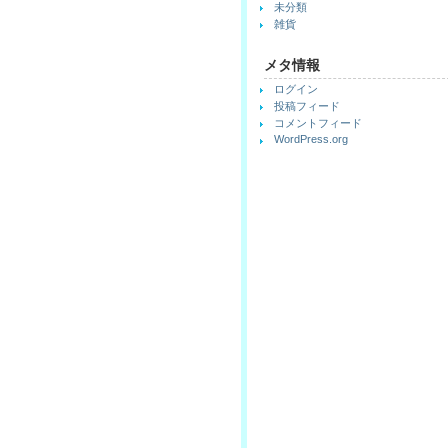
未分類
雑貨
メタ情報
ログイン
投稿フィード
コメントフィード
WordPress.org