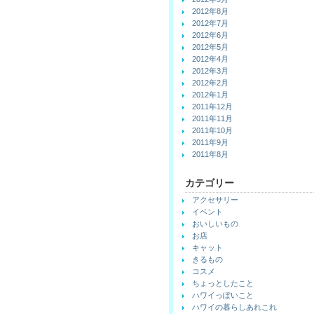
2012年8月
2012年7月
2012年6月
2012年5月
2012年4月
2012年3月
2012年2月
2012年1月
2011年12月
2011年11月
2011年10月
2011年9月
2011年8月
カテゴリー
アクセサリー
イベント
おいしいもの
お店
キャット
きるもの
コスメ
ちょっとしたこと
ハワイっぽいこと
ハワイの暮らしあれこれ