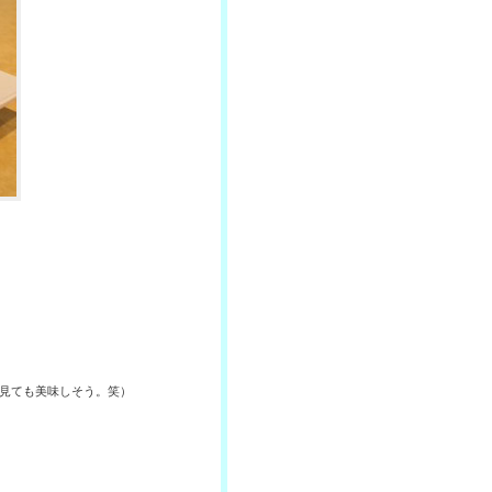
、見ても美味しそう。笑）