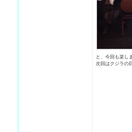
と、今回も楽し
次回はクジラの