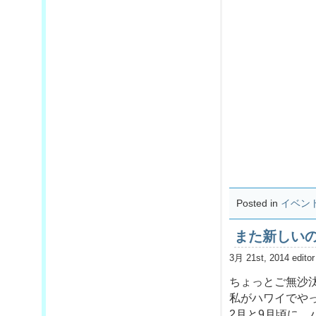
Posted in
イベン
また新しい
3月 21st, 2014 editor
ちょっとご無沙
私がハワイでや
2月と9月頃に