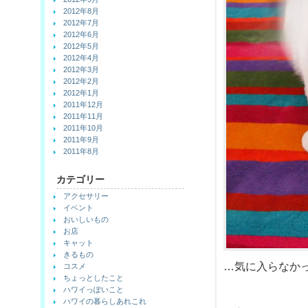
2012年8月
2012年7月
2012年6月
2012年5月
2012年4月
2012年3月
2012年2月
2012年1月
2011年12月
2011年11月
2011年10月
2011年9月
2011年8月
カテゴリー
アクセサリー
イベント
おいしいもの
お店
キャット
きるもの
…気に入らなか
コスメ
ちょっとしたこと
ハワイっぽいこと
ハワイの暮らしあれこれ