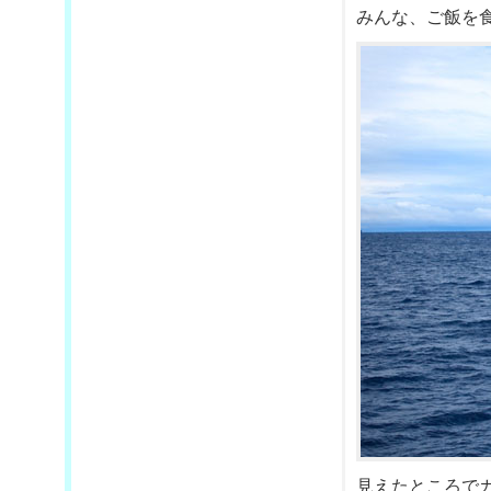
みんな、ご飯を
見えたところで