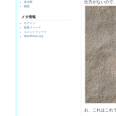
仕方がないので
未分類
雑貨
メタ情報
ログイン
投稿フィード
コメントフィード
WordPress.org
お、これはこれで