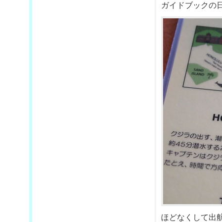
ガイドブックの
ほどなくして出