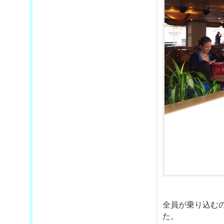
全員が乗り込む
た。