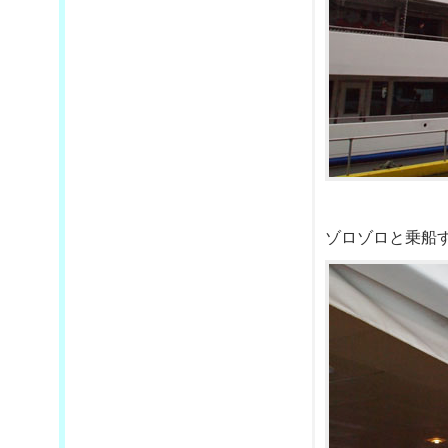
ゾロゾロと乗船