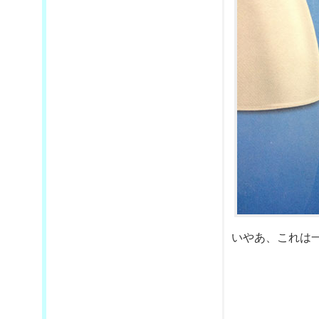
いやあ、これは一