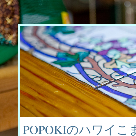
POPOKIのハワイ