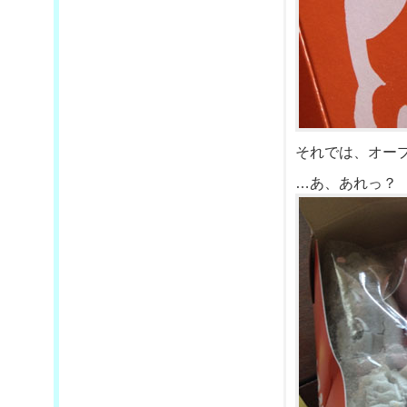
それでは、オー
…あ、あれっ？