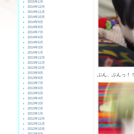
2015年1月
2014年12月
2014年11月
2014年10月
2014年9月
2014年8月
2014年7月
2014年6月
2014年5月
2014年3月
2014年1月
2013年12月
2013年11月
2013年10月
2013年9月
ぶん、ぶんっ！
2013年8月
2013年7月
2013年6月
2013年5月
2013年4月
2013年3月
2013年2月
2013年1月
2012年12月
2012年11月
2012年10月
2012年9月