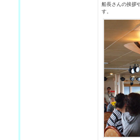
船長さんの挨拶
す。