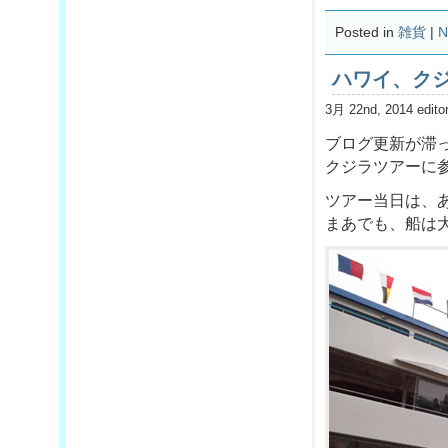
Posted in
雑貨
|
N
ハワイ、ク
3月 22nd, 2014 edito
ブログ更新が滞
クジラツアーに
ツアー当日は、
まあでも、船は大