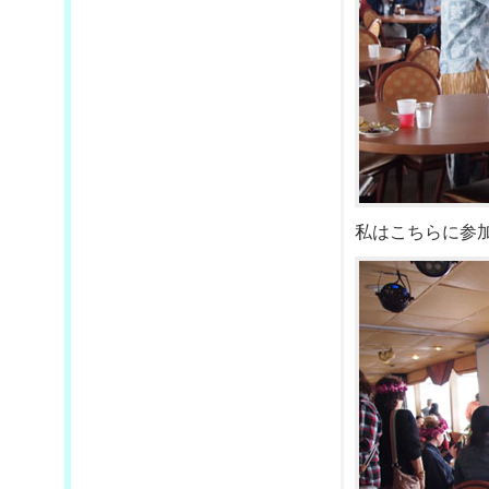
私はこちらに参加