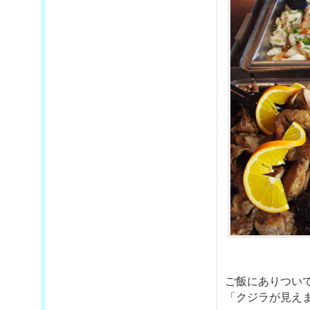
ご飯にありつい
「クジラが見え