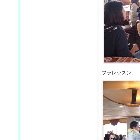
フラレッスン。