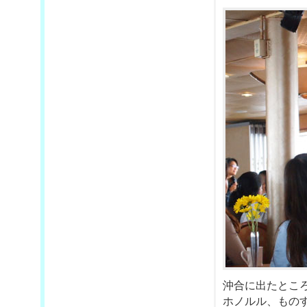
沖合に出たとこ
ホノルル、もの