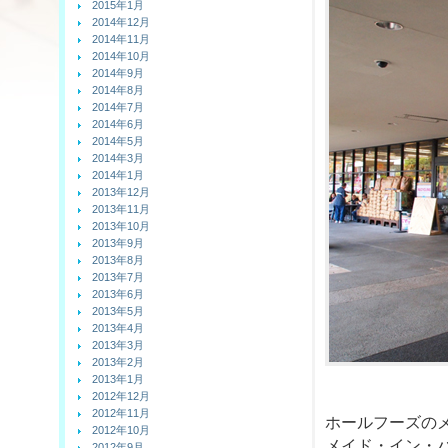
2015年1月
2014年12月
2014年11月
2014年10月
2014年9月
2014年8月
2014年7月
2014年6月
2014年5月
2014年3月
2014年1月
2013年12月
2013年11月
2013年10月
2013年9月
2013年8月
2013年7月
2013年6月
2013年5月
2013年4月
2013年3月
2013年2月
2013年1月
2012年12月
2012年11月
ホールフーズの
2012年10月
メイド・イン・
2012年9月