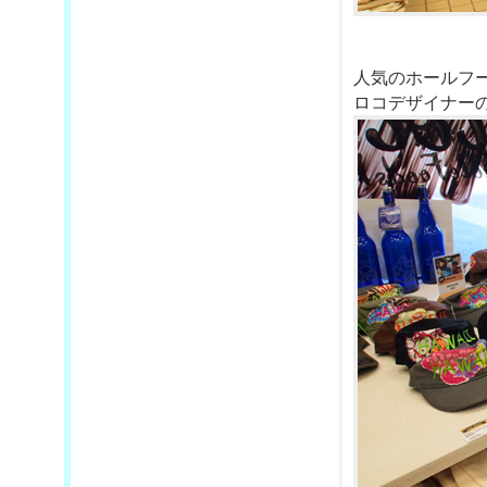
人気のホールフ
ロコデザイナー