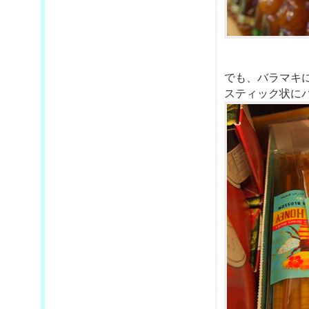
でも、バラマキ
スティック状にパ