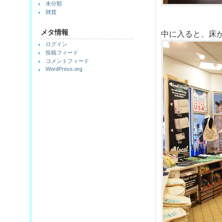
未分類
雑貨
メタ情報
中に入ると、床
ログイン
投稿フィード
コメントフィード
WordPress.org