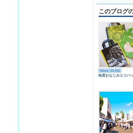
このブログ
Views: 33,435
毎度おなじみエコバ