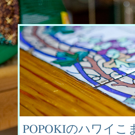
POPOKIのハワイ