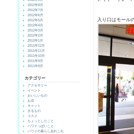
2012年8月
2012年7月
2012年6月
入り口はモール
2012年5月
2012年4月
2012年3月
2012年2月
2012年1月
2011年12月
2011年11月
2011年10月
2011年9月
2011年8月
カテゴリー
アクセサリー
イベント
おいしいもの
お店
キャット
きるもの
コスメ
ちょっとしたこと
ハワイっぽいこと
ハワイの暮らしあれこれ