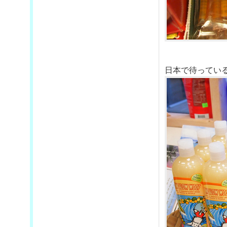
日本で待ってい