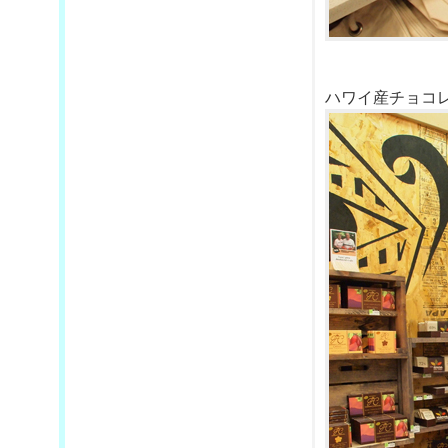
ハワイ産チョコ