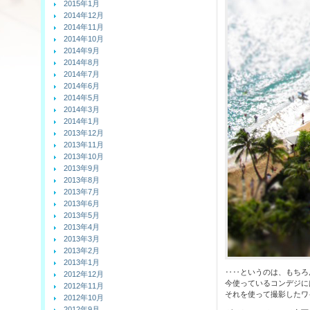
2015年1月
2014年12月
2014年11月
2014年10月
2014年9月
2014年8月
2014年7月
2014年6月
2014年5月
2014年3月
2014年1月
2013年12月
2013年11月
2013年10月
2013年9月
2013年8月
2013年7月
2013年6月
2013年5月
2013年4月
2013年3月
2013年2月
2013年1月
‥‥というのは、もちろ
2012年12月
今使っているコンデジに
2012年11月
それを使って撮影したワ
2012年10月
2012年9月