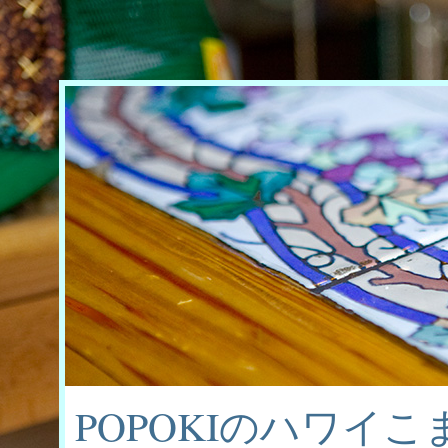
POPOKIのハワイ