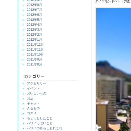
ダイヤモンドヘッド方面
2012年8月
2012年7月
2012年6月
2012年5月
2012年4月
2012年3月
2012年2月
2012年1月
2011年12月
2011年11月
2011年10月
2011年9月
2011年8月
カテゴリー
アクセサリー
イベント
おいしいもの
お店
キャット
きるもの
コスメ
ちょっとしたこと
ハワイっぽいこと
ハワイの暮らしあれこれ