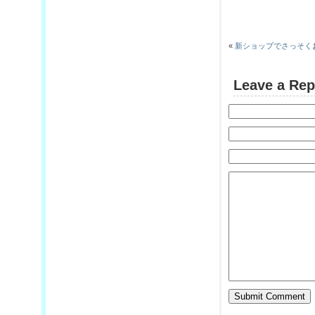
«
新ショップでさっそく
Leave a Rep