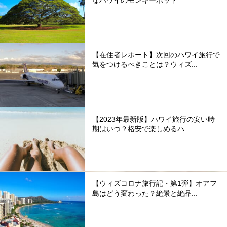
【在住者レポート】次回のハワイ旅行で
気をつけるべきことは？ウィズ...
【2023年最新版】ハワイ旅行の安い時
期はいつ？格安で楽しめるハ...
【ウィズコロナ旅行記・第1弾】オアフ
島はどう変わった？絶景と絶品...