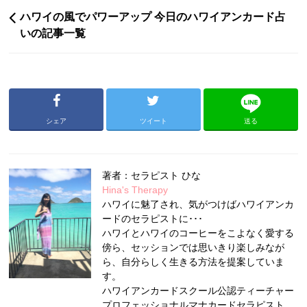
ハワイの風でパワーアップ 今日のハワイアンカード占
いの記事一覧
シェア
ツイート
送る
著者：セラピスト ひな
Hina's Therapy
ハワイに魅了され、気がつけばハワイアンカ
ードのセラピストに･･･
ハワイとハワイのコーヒーをこよなく愛する
傍ら、セッションでは思いきり楽しみなが
ら、自分らしく生きる方法を提案していま
す。
ハワイアンカードスクール公認ティーチャー
プロフェッショナルマナカードセラピスト