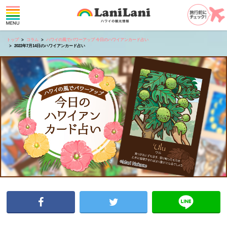
トップ
コラム
ハワイの風でパワーアップ 今日のハワイアンカード占い
2022年7月14日のハワイアンカード占い