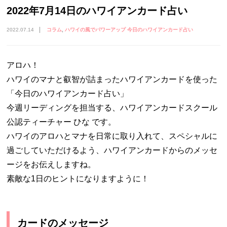
2022年7月14日のハワイアンカード占い
2022.07.14
コラム
ハワイの風でパワーアップ 今日のハワイアンカード占い
アロハ！
ハワイのマナと叡智が詰まったハワイアンカードを使った
「今日のハワイアンカード占い」
今週リーディングを担当する、ハワイアンカードスクール
公認ティーチャー ひな です。
ハワイのアロハとマナを日常に取り入れて、スペシャルに
過ごしていただけるよう、ハワイアンカードからのメッセ
ージをお伝えしますね。
素敵な1日のヒントになりますように！
カードのメッセージ