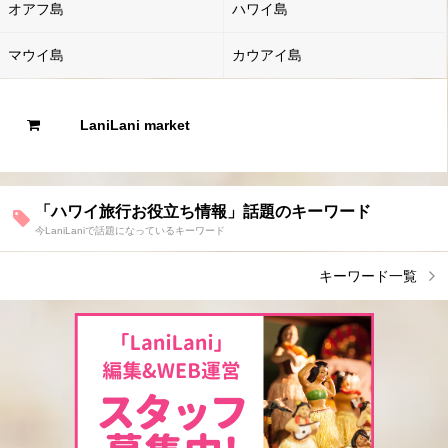
オアフ島
ハワイ島
マウイ島
カウアイ島
LaniLani market
「ハワイ旅行お役立ち情報」話題のキーワード
今LaniLaniで話題になっているキーワード
キーワード一覧