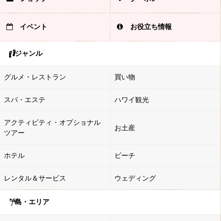
イベント
お役立ち情報
ジャンル
グルメ・レストラン
買い物
スパ・エステ
ハワイ観光
アクティビティ・オプショナル
お土産
ツアー
ホテル
ビーチ
レンタル＆サービス
ウェディング
島・エリア