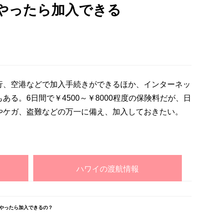
やったら加入できる
行、空港などで加入手続きができるほか、インターネッ
る。6日間で￥4500～￥8000程度の保険料だが、日
やケガ、盗難などの万一に備え、加入しておきたい。
ハワイの渡航情報
やったら加入できるの？