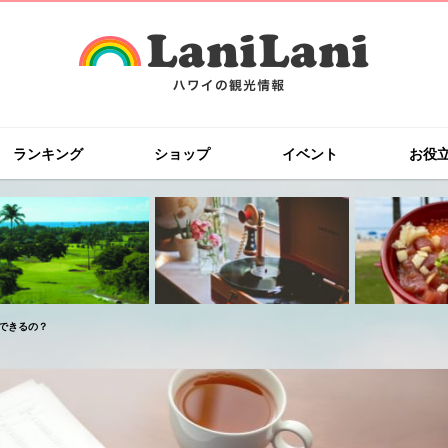
ランキング
ショップ
イベント
お役
できるの？