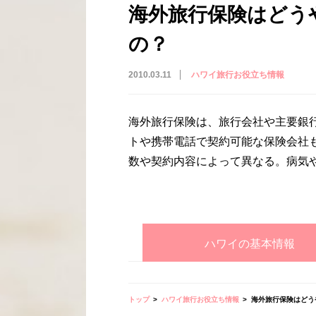
海外旅行保険はどう
の？
2010.03.11
ハワイ旅行お役立ち情報
海外旅行保険は、旅行会社や主要銀
トや携帯電話で契約可能な保険会社もあ
数や契約内容によって異なる。病気
ハワイの基本情報
トップ
ハワイ旅行お役立ち情報
海外旅行保険はどう