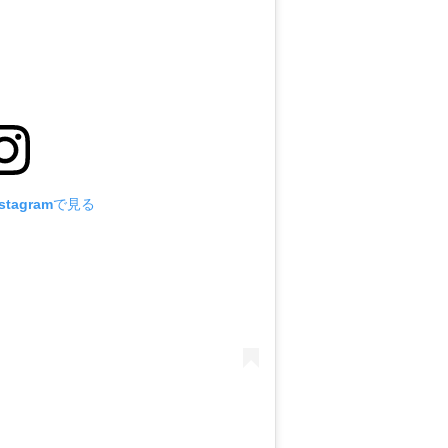
tagramで見る