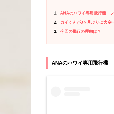
1
ANAのハワイ専用飛行機 
2
カイくんが3ヶ月ぶりに大空
3
今回の飛行の理由は？
ANAのハワイ専用飛行機