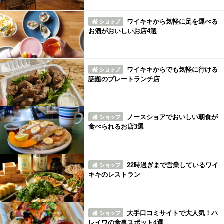
ワイキキから気軽に足を運べる
お酒がおいしいお店4選
ワイキキからでも気軽に行ける
話題のプレートランチ店
ノースショアでおいしい朝食が
食べられるお店3選
22時過ぎまで営業しているワイ
キキのレストラン
大手口コミサイトで大人気！ハ
レイワの食事スポット4選