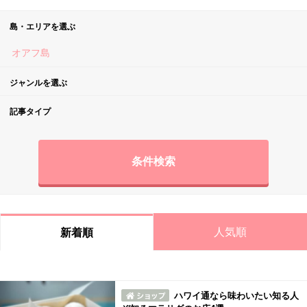
島・エリアを選ぶ
オアフ島
ジャンルを選ぶ
記事タイプ
条件検索
人気順
新着順
ハワイ通なら味わいたい知る人