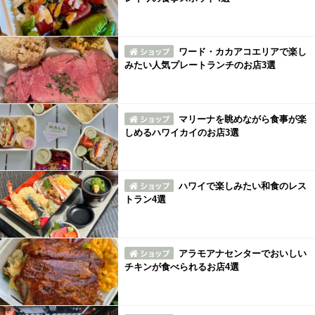
ワード・カカアコエリアで楽し
みたい人気プレートランチのお店3選
マリーナを眺めながら食事が楽
しめるハワイカイのお店3選
ハワイで楽しみたい和食のレス
トラン4選
アラモアナセンターでおいしい
チキンが食べられるお店4選