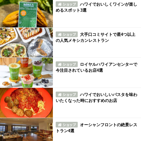
ハワイでおいしくワインが楽し
めるスポット3選
大手口コミサイトで星4つ以上
の人気メキシカンレストラン
ロイヤルハワイアンセンターで
今注目されているお店4選
ハワイでおいしいパスタを味わ
いたくなった時におすすめのお店
オーシャンフロントの絶景レス
トラン4選