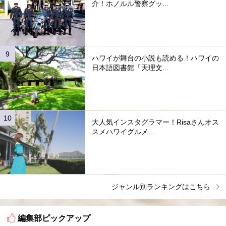
介！ホノルル警察グッ...
ハワイが舞台の小説も読める！ハワイの
日本語図書館「天理文...
大人気インスタグラマー！Risaさんオス
スメハワイグルメ...
ジャンル別ランキングはこちら
編集部ピックアップ