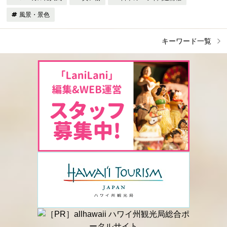
風景・景色
キーワード一覧