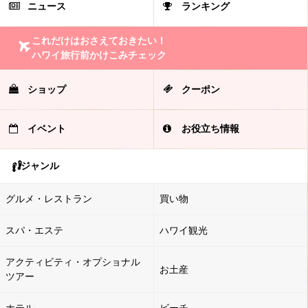
ニュース
ランキング
これだけはおさえておきたい！
ハワイ旅行前かけこみチェック
ショップ
クーポン
イベント
お役立ち情報
ジャンル
グルメ・レストラン
買い物
スパ・エステ
ハワイ観光
アクティビティ・オプショナル
お土産
ツアー