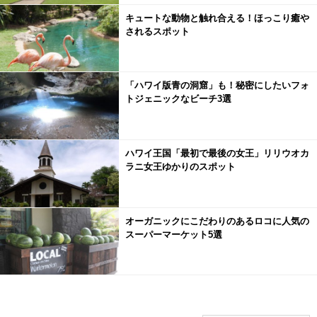
キュートな動物と触れ合える！ほっこり癒や
されるスポット
「ハワイ版青の洞窟」も！秘密にしたいフォ
トジェニックなビーチ3選
ハワイ王国「最初で最後の女王」リリウオカ
ラニ女王ゆかりのスポット
オーガニックにこだわりのあるロコに人気の
スーパーマーケット5選