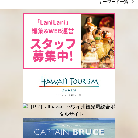
キーワード一覧