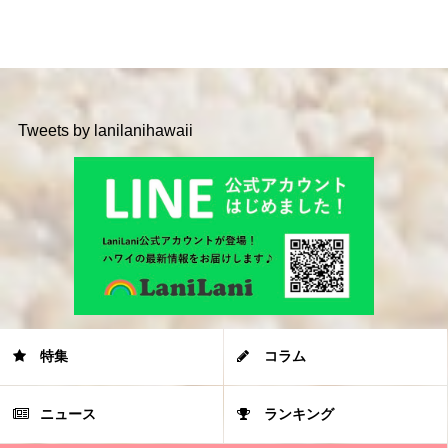
Tweets by lanilanihawaii
特集
コラム
ニュース
ランキング