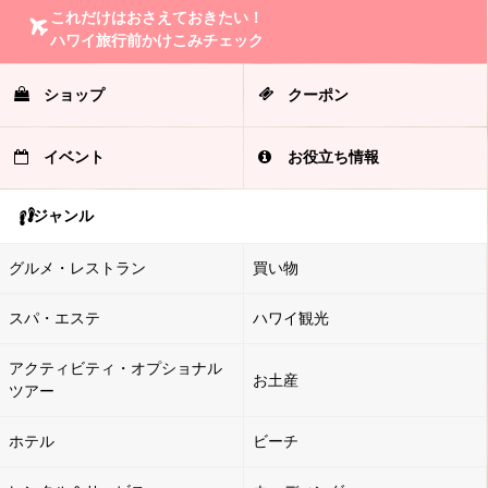
これだけはおさえておきたい！
ハワイ旅行前かけこみチェック
ショップ
クーポン
イベント
お役立ち情報
ジャンル
グルメ・レストラン
買い物
スパ・エステ
ハワイ観光
アクティビティ・オプショナル
お土産
ツアー
ホテル
ビーチ