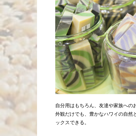
自分用はもちろん、友達や家族への
外観だけでも、豊かなハワイの自然
ックスできる。