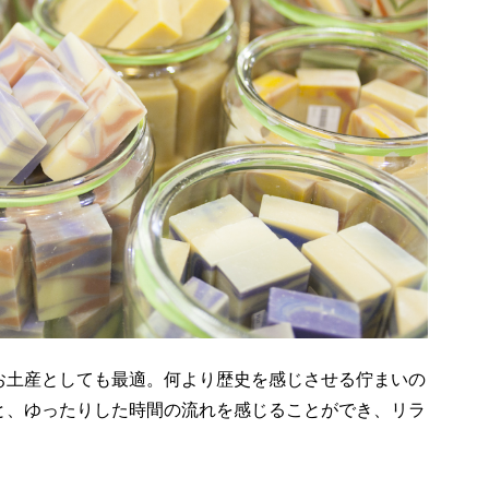
お土産としても最適。何より歴史を感じさせる佇まいの
と、ゆったりした時間の流れを感じることができ、リラ