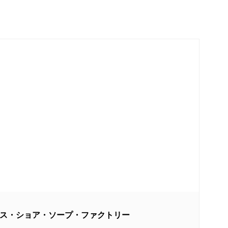
tory/ノース・ショア・ソープ・ファクトリー