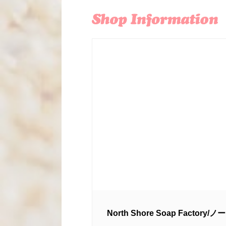
North Shore Soap Fac