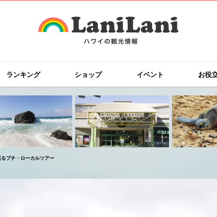
ランキング
ショップ
イベント
お役
巡るプチ・ローカルツアー