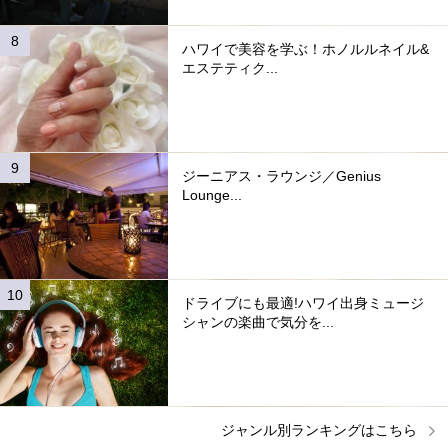
ハワイで美容を学ぶ！ホノルルネイル&
エステティク...
ジーニアス・ラウンジ／Genius
Lounge...
ドライブにも最適!ハワイ出身ミュージ
シャンの楽曲で気分を...
ジャンル別ランキングはこちら