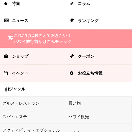
特集
コラム
ニュース
ランキング
これだけはおさえておきたい！
ハワイ旅行前かけこみチェック
ショップ
クーポン
イベント
お役立ち情報
ジャンル
グルメ・レストラン
買い物
スパ・エステ
ハワイ観光
アクティビティ・オプショナル