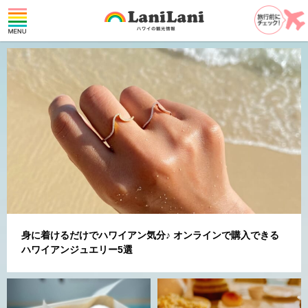
身に着けるだけでハワイアン気分♪ オンラインで購入できる
ハワイアンジュエリー5選