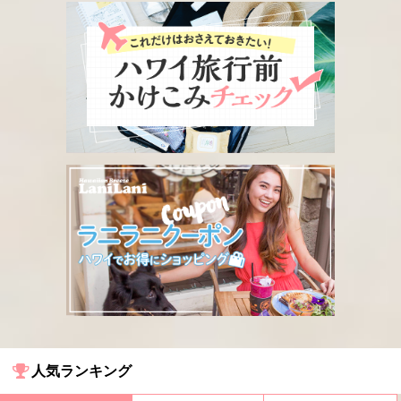
人気ランキング