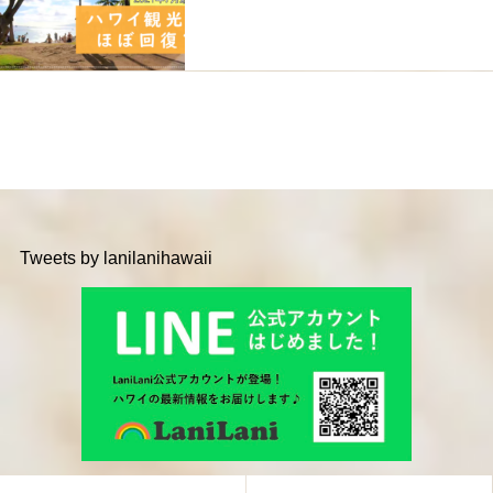
Tweets by lanilanihawaii