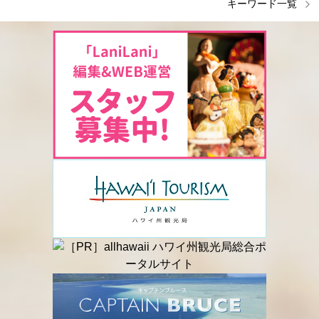
キーワード一覧