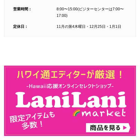
営業時間：
8:00〜15:00(ビジターセンターは7:00〜
17:00)
定休日：
11月の第4木曜日・12月25日・1月1日