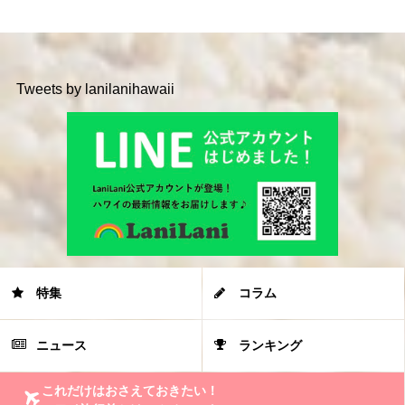
Tweets by lanilanihawaii
特集
コラム
ニュース
ランキング
これだけはおさえておきたい！