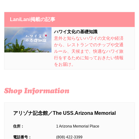
LaniLani掲載の記事
ハワイ文化の基礎知識
意外と知らないハワイの文化や経済
から、レストランでのチップや交通
ルール、天候まで、快適なハワイ旅
行をするために知っておきたい情報
をお届け。
アリゾナ記念館／The USS.Arizona Memorial
住所：
1 Arizona Memorial Place
電話番号：
(808) 422-3399