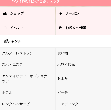
ハワイ旅行前かけこみチェック
ショップ
クーポン
イベント
お役立ち情報
ジャンル
グルメ・レストラン
買い物
スパ・エステ
ハワイ観光
アクティビティ・オプショナル
お土産
ツアー
ホテル
ビーチ
レンタル＆サービス
ウェディング