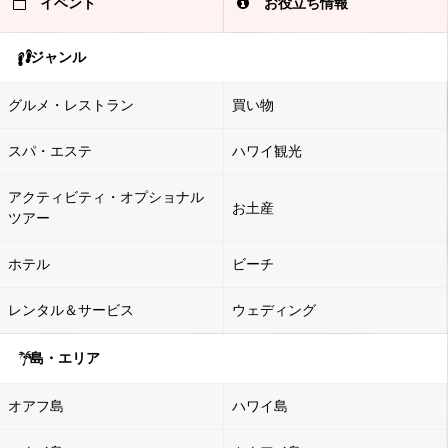
イベント
お役立ち情報
ジャンル
グルメ・レストラン
買い物
スパ・エステ
ハワイ観光
アクティビティ・オプショナル
お土産
ツアー
ホテル
ビーチ
レンタル＆サービス
ウェディング
島・エリア
オアフ島
ハワイ島