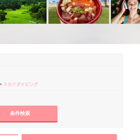
スカイダイビング
条件検索