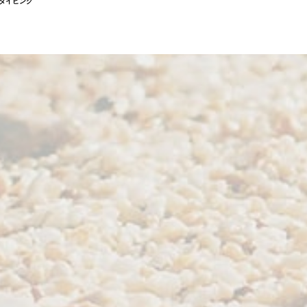
ダイビング