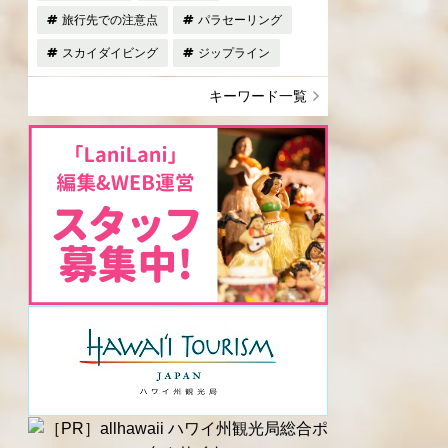
旅行先での注意点
パラセーリング
スカイダイビング
ジップライン
キーワード一覧