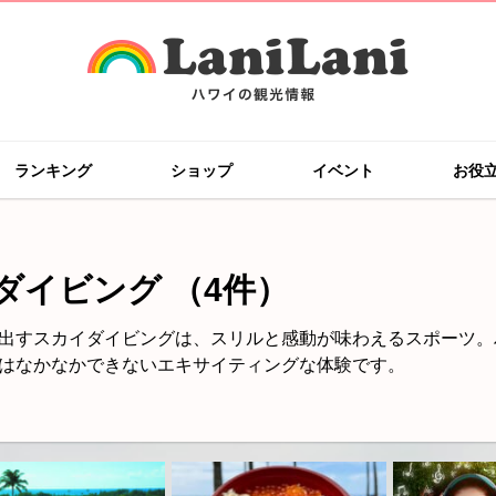
ランキング
ショップ
イベント
お役
ダイビング
（4件）
出すスカイダイビングは、スリルと感動が味わえるスポーツ。
はなかなかできないエキサイティングな体験です。