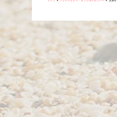
トップ
アクティビティ・オプショナルツアー
スカイ