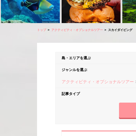
トップ
アクティビティ・オプショナルツアー
スカイダイビング
島・エリアを選ぶ
ジャンルを選ぶ
アクティビティ・オプショナルツアー
記事タイプ