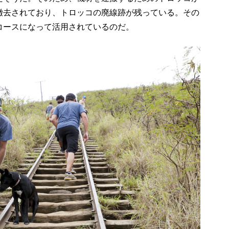
撤去されており、トロッコの廃線跡が残っている。その
コースになって活用されているのだ。