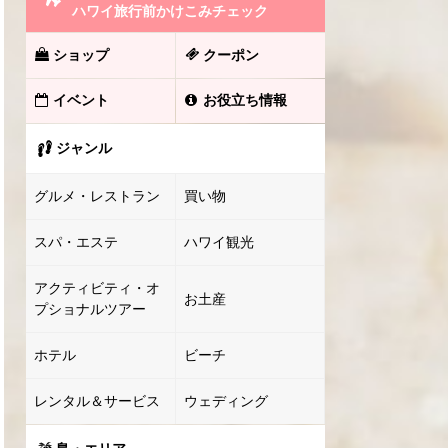
ハワイ旅行前かけこみチェック
ショップ
クーポン
イベント
お役立ち情報
ジャンル
グルメ・レストラン
買い物
スパ・エステ
ハワイ観光
アクティビティ・オ
お土産
プショナルツアー
ホテル
ビーチ
レンタル＆サービス
ウェディング