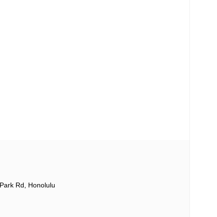
Park Rd, Honolulu