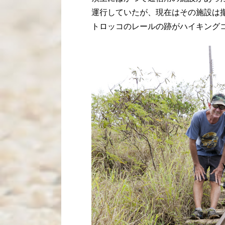
運行していたが、現在はその施設は
トロッコのレールの跡がハイキング