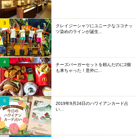
クレイジーシャツにユニークなココナッ
ツ染めのラインが誕生...
チーズバーガーセットを頼んだのに2個
も来ちゃった！意外に...
2019年9月24日のハワイアンカード占
い...