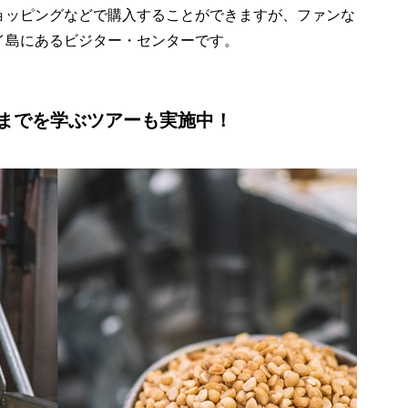
ョッピングなどで購入することができますが、ファンな
イ島にあるビジター・センターです。
までを学ぶツアーも実施中！