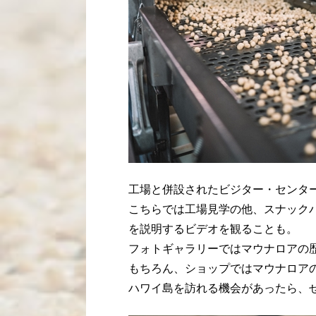
工場と併設されたビジター・センタ
こちらでは工場見学の他、スナック
を説明するビデオを観ることも。
フォトギャラリーではマウナロアの
もちろん、ショップではマウナロア
ハワイ島を訪れる機会があったら、