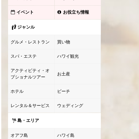
イベント
お役立ち情報
ジャンル
グルメ・レストラン
買い物
スパ・エステ
ハワイ観光
アクティビティ・オ
お土産
プショナルツアー
ホテル
ビーチ
レンタル＆サービス
ウェディング
島・エリア
オアフ島
ハワイ島