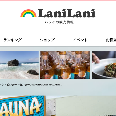
ランキング
ショップ
イベント
お役
ビジター・センター／MAUNA LOA MACADA...