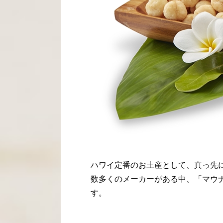
ハワイ定番のお土産として、真っ先
数多くのメーカーがある中、「マウ
す。