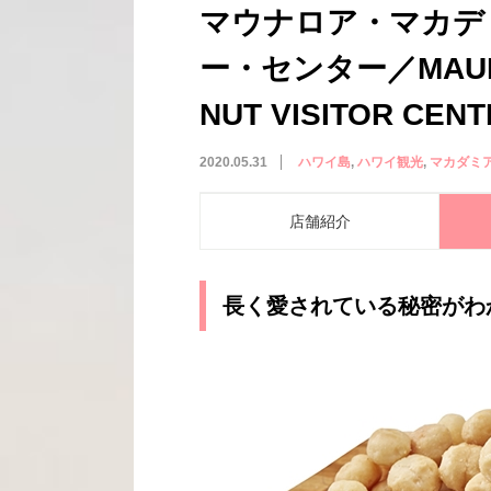
マウナロア・マカデ
ー・センター／MAUNA
NUT VISITOR CEN
2020.05.31
ハワイ島
ハワイ観光
マカダミ
店舗紹介
長く愛されている秘密がわ