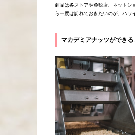
商品は各ストアや免税店、ネットシ
ら一度は訪れておきたいのが、ハワ
マカデミアナッツができる