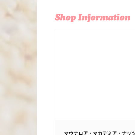
マウナロア・マカデミア・ナッツ・