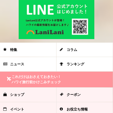
特集
コラム
ニュース
ランキング
これだけはおさえておきたい！
ハワイ旅行前かけこみチェック
ショップ
クーポン
イベント
お役立ち情報