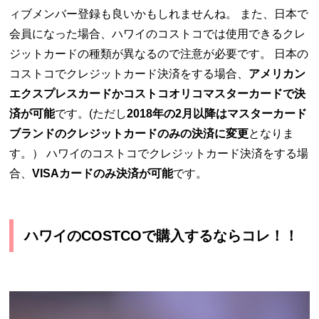
ィブメンバー登録も良いかもしれませんね。 また、日本で
会員になった場合、ハワイのコストコでは使用できるクレ
ジットカードの種類が異なるので注意が必要です。 日本の
コストコでクレジットカード決済をする場合、
アメリカン
エクスプレスカードかコストコオリコマスターカードで決
済が可能
です。(ただし
2018年の2月以降はマスターカード
ブランドのクレジットカードのみの決済に変更
となりま
す。） ハワイのコストコでクレジットカード決済をする場
合、
VISAカードのみ決済が可能
です。
ハワイのCOSTCOで購入するならコレ！！