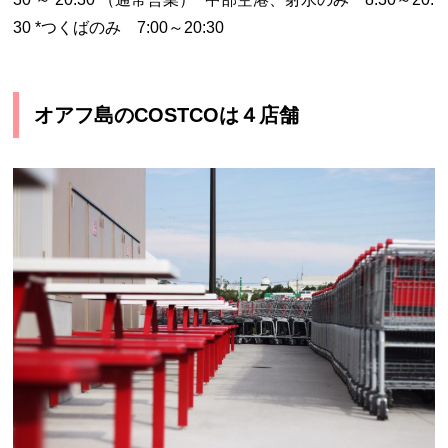
30 *つくばのみ 7:00～20:30
オアフ島のCOSTCOは４店舗