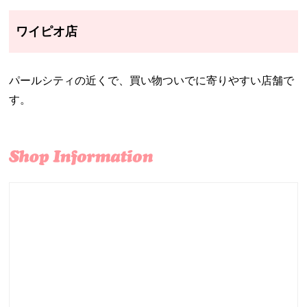
ワイピオ店
パールシティの近くで、買い物ついでに寄りやすい店舗で
す。