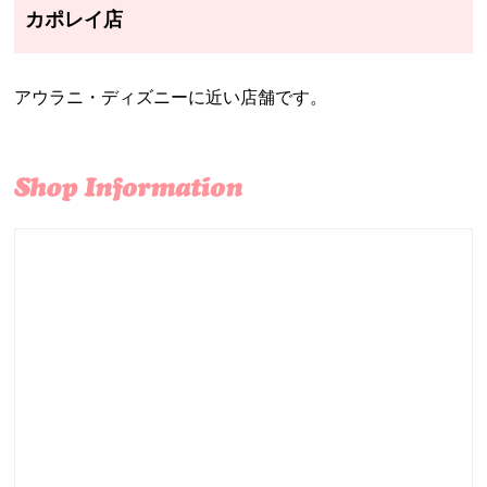
カポレイ店
アウラニ・ディズニーに近い店舗です。