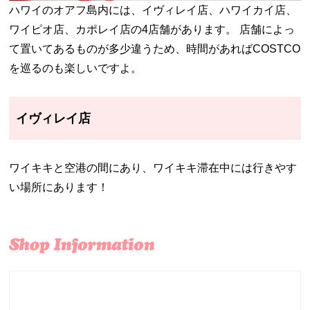
ハワイのオアフ島内には、イヴィレイ店、ハワイカイ店、
ワイピオ店、カポレイ店の4店舗があります。 店舗によっ
て置いてあるものが多少違うため、時間があればCOSTCO
を巡るのも楽しいですよ。
イヴィレイ店
ワイキキと空港の間にあり、ワイキキ滞在中には行きやす
い場所にあります！