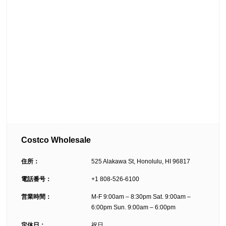
Costco Wholesale
住所：
525 Alakawa St, Honolulu, HI 96817
電話番号：
+1 808-526-6100
営業時間：
M-F 9:00am – 8:30pm Sat. 9:00am –
6:00pm Sun. 9:00am – 6:00pm
定休日：
祝日