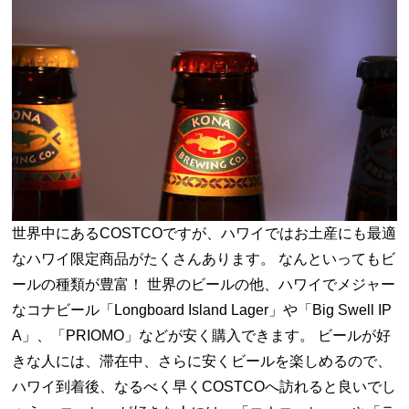
世界中にあるCOSTCOですが、ハワイではお土産にも最適
なハワイ限定商品がたくさんあります。 なんといってもビ
ールの種類が豊富！ 世界のビールの他、ハワイでメジャー
なコナビール「Longboard Island Lager」や「Big Swell IP
A」、「PRIOMO」などが安く購入できます。 ビールが好
きな人には、滞在中、さらに安くビールを楽しめるので、
ハワイ到着後、なるべく早くCOSTCOへ訪れると良いでし