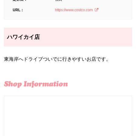
URL：
https://www.costco.com
ハワイカイ店
東海岸へドライブついでに行きやすいお店です。