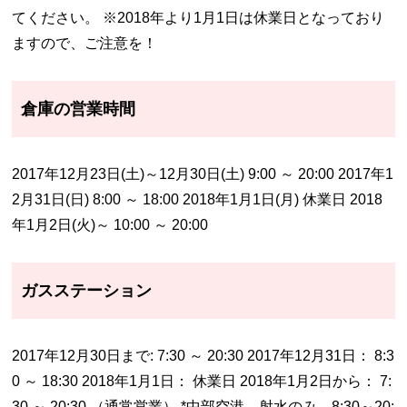
てください。 ※2018年より1月1日は休業日となっており
ますので、ご注意を！
倉庫の営業時間
2017年12月23日(土)～12月30日(土) 9:00 ～ 20:00 2017年1
2月31日(日) 8:00 ～ 18:00 2018年1月1日(月) 休業日 2018
年1月2日(火)～ 10:00 ～ 20:00
ガスステーション
2017年12月30日まで: 7:30 ～ 20:30 2017年12月31日： 8:3
0 ～ 18:30 2018年1月1日： 休業日 2018年1月2日から： 7:
30 ～ 20:30 （通常営業） *中部空港、射水のみ 8:30～20: