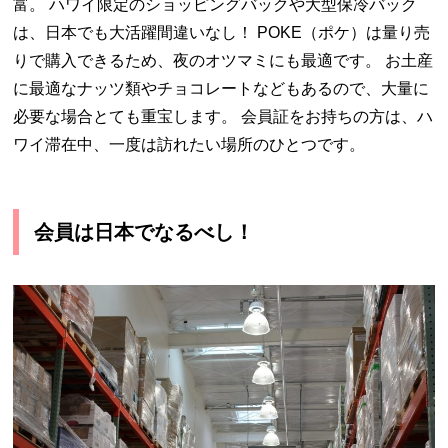
富。 ハワイ限定のショッピングバックや大型保冷バック
は、日本でも大活躍間違いなし！ POKE（ポケ）は量り売
りで購入できるため、夜のオツマミにも最適です。 お土産
に最適なナッツ類やチョコレートなどもあるので、大量に
必要な場合とても重宝します。 会員証をお持ちの方は、ハ
ワイ滞在中、一度は訪れたい場所のひとつです。
会員は日本でなるべし！