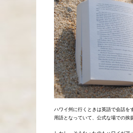
ハワイ州に行くときは英語で会話を
用語となっていて、公式な場での挨