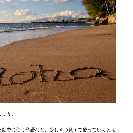
しょう。
移動中に使う単語など、少しずつ覚えて使っていくとよ