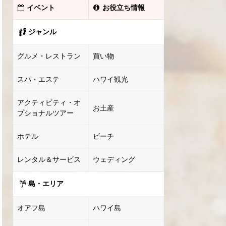
イベント
お役立ち情報
ジャンル
グルメ・レストラン
買い物
スパ・エステ
ハワイ観光
アクティビティ・オ
お土産
プショナルツアー
ホテル
ビーチ
レンタル＆サービス
ウェディング
島・エリア
オアフ島
ハワイ島