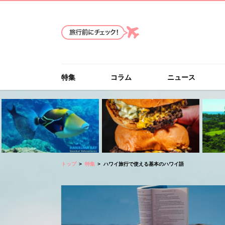
特集
コラム
ニュース
トップ
特集
ハワイ旅行で使える基本のハワイ語