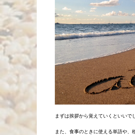
まずは挨拶から覚えていくといいで
また、食事のときに使える単語や、