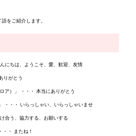
イ語をご紹介します。
・ こんにちは、ようこそ、愛、歓迎、友情
 ありがとう
 ヌイ ロア）」 ・・・ 本当にありがとう
マイ）」 ・・・ いらっしゃい、いらっしゃいませ
 助け合う、協力する、お願いする
）」・・・ またね！