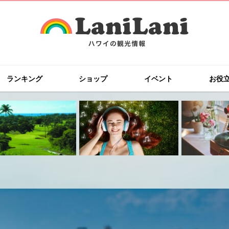
ランキング
ショップ
イベント
お役