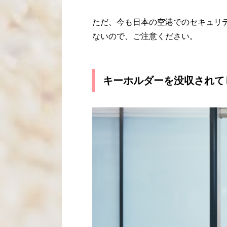
ただ、今も日本の空港でのセキュリ
ないので、ご注意ください。
キーホルダーを没収されて