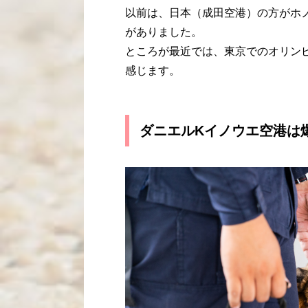
以前は、日本（成田空港）の方がホ
がありました。
ところが最近では、東京でのオリン
感じます。
ダニエルKイノウエ空港は