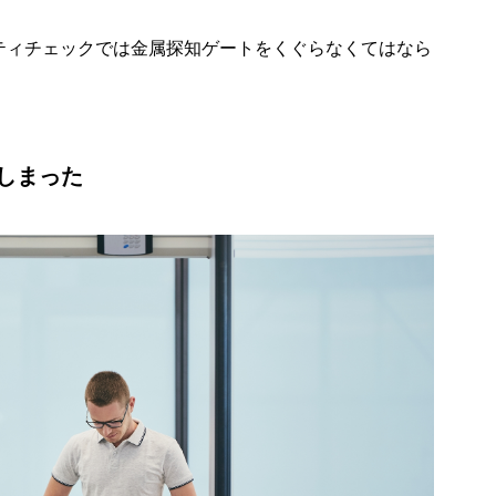
ティチェックでは金属探知ゲートをくぐらなくてはなら
しまった