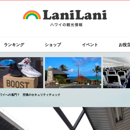
ランキング
ショップ
イベント
お役
ワイへの鬼門？ 空港のセキュリティチェック