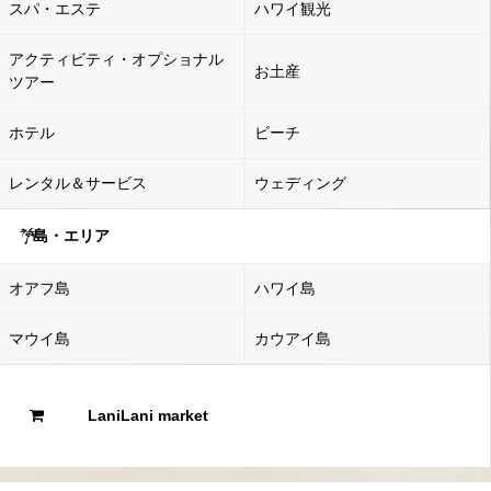
スパ・エステ
ハワイ観光
アクティビティ・オプショナル
お土産
ツアー
ホテル
ビーチ
レンタル＆サービス
ウェディング
島・エリア
オアフ島
ハワイ島
マウイ島
カウアイ島
LaniLani market