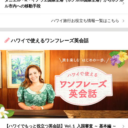
ル市内への移動手段
ハワイ旅行お役立ち情報一覧はこちら
ハワイで使えるワンフレーズ英会話
【ハワイでもっと役立つ英会話】Vol.１ 入国審査 ～ 基本編 ～