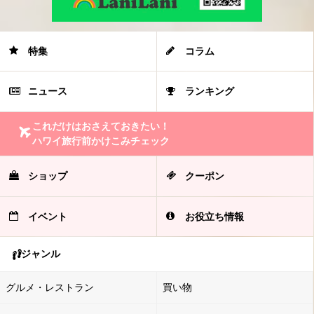
特集
コラム
ニュース
ランキング
これだけはおさえておきたい！
ハワイ旅行前かけこみチェック
ショップ
クーポン
イベント
お役立ち情報
ジャンル
グルメ・レストラン
買い物