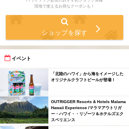
ハワイファン必見のおすすめショップ情報
現地で使えるお得なクーポンも！
ショップを探す
イベント
「北陸のハワイ」から海をイメージした
オリジナルクラフトビールが登場！
OUTRIGGER Resorts & Hotels Malama
Hawaii Experience /マラマアウトリガ
ー・ハワイ・・リゾーツ＆ホテルズエク
スペリエンス