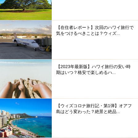
【在住者レポート】次回のハワイ旅行で
気をつけるべきことは？ウィズ...
【2023年最新版】ハワイ旅行の安い時
期はいつ？格安で楽しめるハ...
【ウィズコロナ旅行記・第1弾】オアフ
島はどう変わった？絶景と絶品...