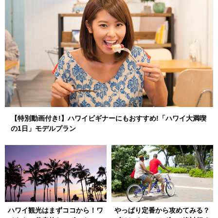
【特別動画付き!】ハワイビギナーにもおすすめ!「ハワイ大満喫
の1日」モデルプラン
ハワイ観光はまずココから！ワ
やっぱり定番から攻めてみる？