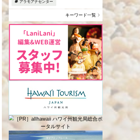
アラモアナセンター
キーワード一覧