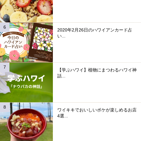
2020年2月26日のハワイアンカード占
い...
【学ぶハワイ】植物にまつわるハワイ神
話...
ワイキキでおいしいポケが楽しめるお店
4選...