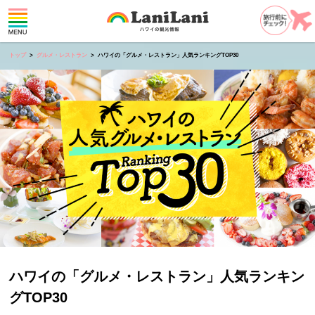
トップ
グルメ・レストラン
ハワイの「グルメ・レストラン」人気ランキングTOP30
ハワイの「グルメ・レストラン」人気ランキン
グTOP30