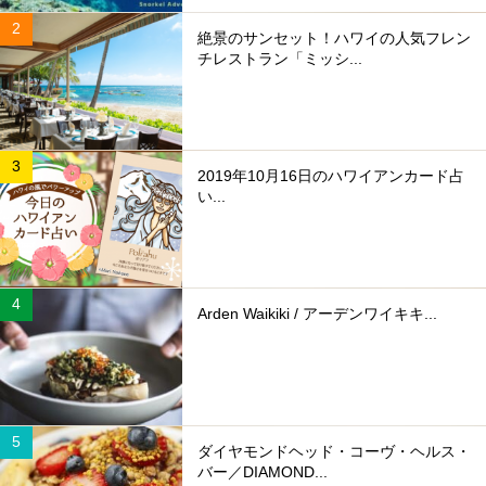
絶景のサンセット！ハワイの人気フレン
チレストラン「ミッシ...
2019年10月16日のハワイアンカード占
い...
Arden Waikiki / アーデンワイキキ...
ダイヤモンドヘッド・コーヴ・ヘルス・
バー／DIAMOND...