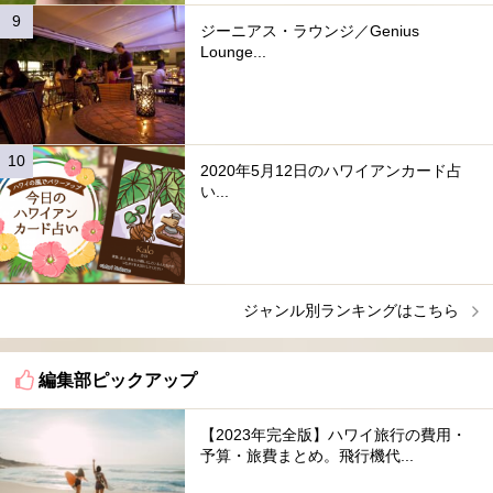
ジーニアス・ラウンジ／Genius
Lounge...
2020年5月12日のハワイアンカード占
い...
ジャンル別ランキングはこちら
編集部ピックアップ
【2023年完全版】ハワイ旅行の費用・
予算・旅費まとめ。飛行機代...