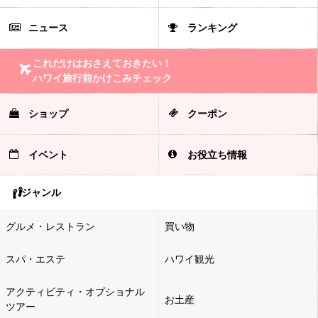
ニュース
ランキング
これだけはおさえておきたい！
ハワイ旅行前かけこみチェック
ショップ
クーポン
イベント
お役立ち情報
ジャンル
グルメ・レストラン
買い物
スパ・エステ
ハワイ観光
アクティビティ・オプショナル
お土産
ツアー