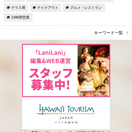
テラス席
テイクアウト
グルメ・レストラン
24時間営業
キーワード一覧