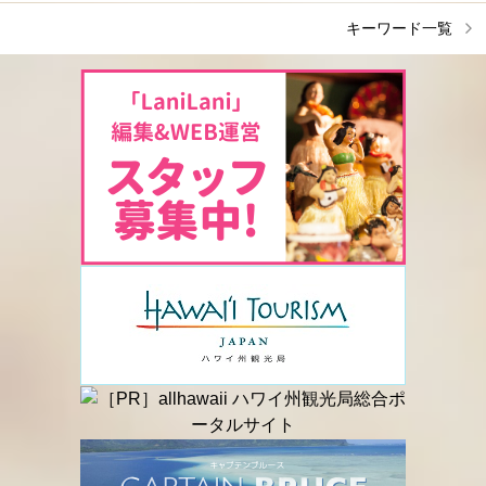
キーワード一覧