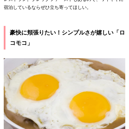
宿泊しているならぜひ立ち寄ってほしい。
豪快に頬張りたい！シンプルさが嬉しい「ロ
コモコ」