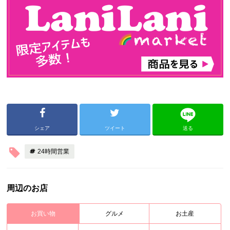
シェア
ツイート
送る
24時間営業
周辺のお店
お買い物
グルメ
お土産