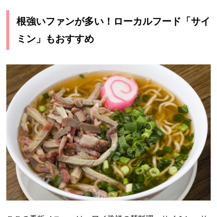
根強いファンが多い！ローカルフード「サイ
ミン」もおすすめ