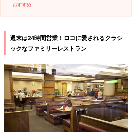
おすすめ
週末は24時間営業！ロコに愛されるクラシ
ックなファミリーレストラン