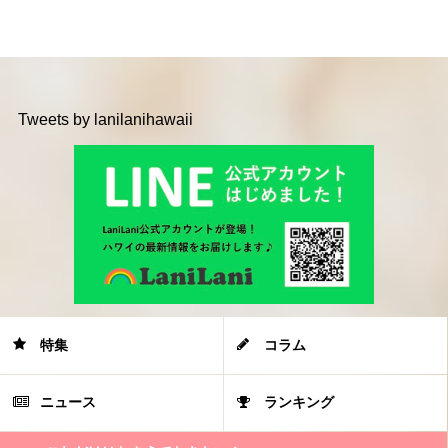
Tweets by lanilanihawaii
特集
コラム
ニュース
ランキング