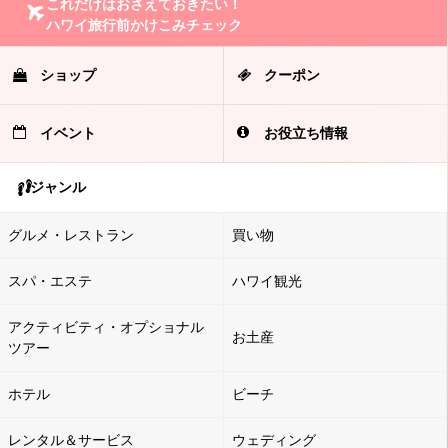
これだけはおさえておきたい！
ハワイ旅行前かけこみチェック
ショップ
クーポン
イベント
お役立ち情報
ジャンル
グルメ・レストラン
買い物
スパ・エステ
ハワイ観光
アクティビティ・オプショナル
お土産
ツアー
ホテル
ビーチ
レンタル＆サービス
ウェディング