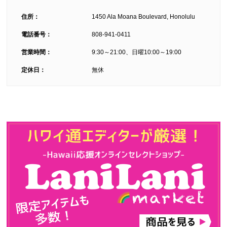
住所：
1450 Ala Moana Boulevard, Honolulu
電話番号：
808-941-0411
営業時間：
9:30～21:00、日曜10:00～19:00
定休日：
無休