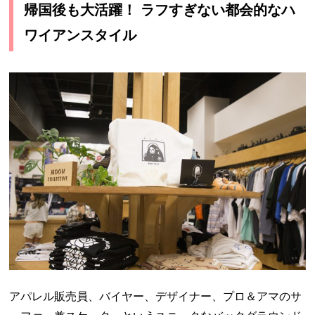
帰国後も大活躍！ ラフすぎない都会的なハ
ワイアンスタイル
アパレル販売員、バイヤー、デザイナー、プロ＆アマのサ