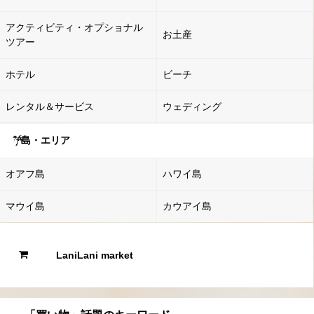
アクティビティ・オプショナル
お土産
ツアー
ホテル
ビーチ
レンタル＆サービス
ウェディング
島・エリア
オアフ島
ハワイ島
マウイ島
カウアイ島
LaniLani market