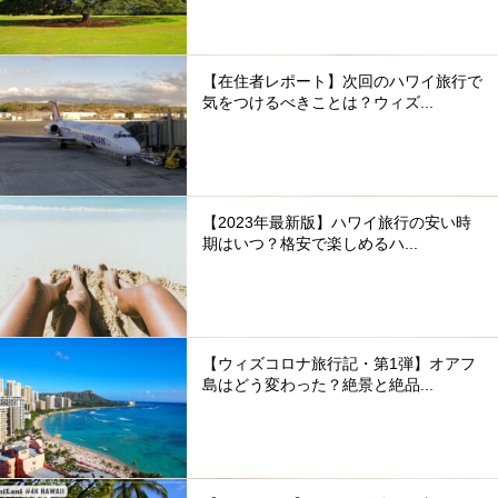
【在住者レポート】次回のハワイ旅行で
気をつけるべきことは？ウィズ...
【2023年最新版】ハワイ旅行の安い時
期はいつ？格安で楽しめるハ...
【ウィズコロナ旅行記・第1弾】オアフ
島はどう変わった？絶景と絶品...