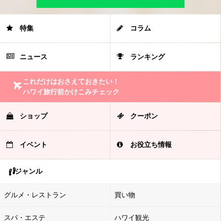
特集
コラム
ニュース
ランキング
これだけはおさえておきたい！
ハワイ旅行前かけこみチェック
ショップ
クーポン
イベント
お役立ち情報
ジャンル
グルメ・レストラン
買い物
スパ・エステ
ハワイ観光