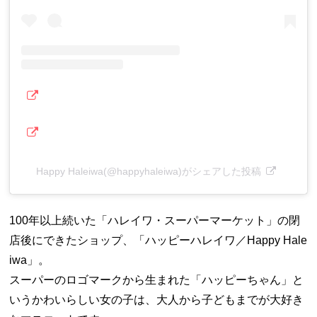
Happy Haleiwa(@happyhaleiwa)がシェアした投稿
100年以上続いた「ハレイワ・スーパーマーケット」の閉
店後にできたショップ、「ハッピーハレイワ／Happy Hale
iwa」。
スーパーのロゴマークから生まれた「ハッピーちゃん」と
いうかわいらしい女の子は、大人から子どもまでが大好き