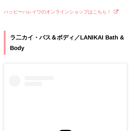
ハッピーハレイワのオンラインショップはこちら！
ラ二カイ・バス＆ボディ／LANIKAI Bath &
Body