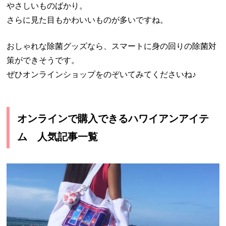
やさしいものばかり。
さらに見た目もかわいいものが多いですね。
おしゃれな除菌グッズなら、スマートに身の回りの除菌対
策ができそうです。
ぜひオンラインショップをのぞいてみてくださいね♪
オンラインで購入できるハワイアンアイテ
ム 人気記事一覧