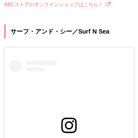
ABCストアのオンラインショップはこちら！
サーフ・アンド・シー／Surf N Sea