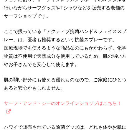
行いながらサーフグッズやTシャツなどを販売する老舗の
サーフショップです。
ここで扱っている「アクティブ抗菌ハンド＆フェイススプ
レー」は、医者も推奨するという抗菌スプレーです。
医療現場でも使えるような商品なのにもかかわらず、化学
物質は不使用で天然成分を使用しているため、肌の弱い方
やお子さんでも安心して使えます。
肌の弱い部分にも使える優れものなので、ご家庭にひとつ
あると安心かもしれません。
サーフ・アンド・シーのオンラインショップはこちら！
ハワイで販売されている除菌グッズは、どれも体やお肌に