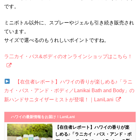
です。
ミニボトル以外に、スプレーやジェルも引き続き販売され
ています。
サイズで選べるのもうれしいポイントですね。
ラ二カイ・バス&ボディのオンラインショップはこちら！
【在住者レポート】ハワイの香りが楽しめる♪「ラニ
カイ・バス・アンド・ボディ／Lanikai Bath and Body」の
新ハンドサニタイザーミストが登場！｜LaniLani
ハワイの最新情報をお届け！LaniLani
【在住者レポート】ハワイの香りが楽
しめる♪「ラニカイ・バス・アンド・ボ