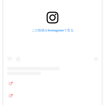
この投稿をInstagramで見る