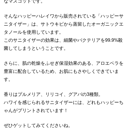
なマスコットです。
そんなハッピーハレイワから販売されている「ハッピーサ
ニタイザー」は、サトウキビから蒸留したオーガニックエ
タノールを使用しています。
このサニタイザーの効果は、細菌やバクテリアを99.9%殺
菌してしまうということです。
さらに、肌の乾燥をふせぎ保湿効果のある、アロエベラを
豊富に配合しているため、お肌にもさやしくできていま
す。
香りはプルメリア、リリコイ、グアバの3種類。
ハワイを感じられるサニタイザーには、どれもハッピーち
ゃんがプリントされています！
ぜひゲットしてみてくださいね。