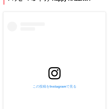
この投稿をInstagramで見る