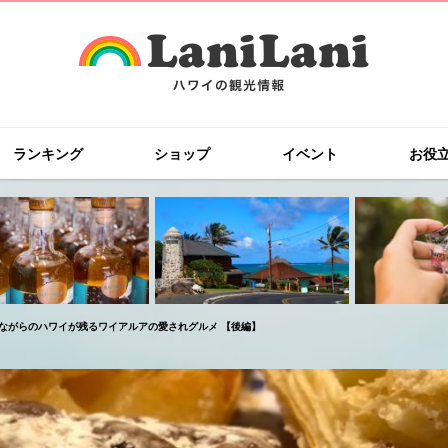
ランキング
ショップ
イベント
お役
ながらのハワイが残るワイアルアの愛されグルメ 【後編】