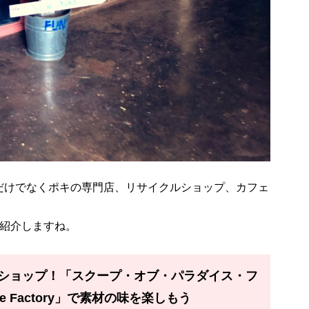
だけでなくポキの専門店、リサイクルショップ、カフェ
を紹介しますね。
ショップ！「スクープ・オブ・パラダイス・フ
ise Factory」で素材の味を楽しもう