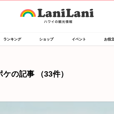
ランキング
ショップ
イベント
お役
ポケの記事
（33件）