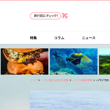
特集
コラム
ニュース
トップ
ハワイ旅行お役立ち情報
ハワイの基本情報
ハワイでの『