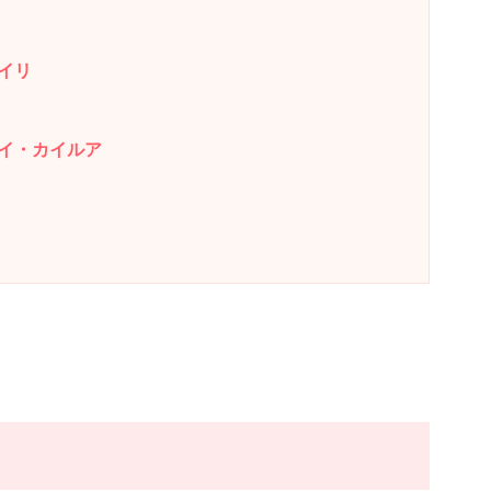
イリ
イ・カイルア