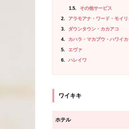
1.5
その他サービス
2
アラモアナ・ワード・モイリ
3
ダウンタウン・カカアコ
4
カハラ・マカプウ・ハワイカ
5
エヴァ
6
ハレイワ
ワイキキ
ホテル