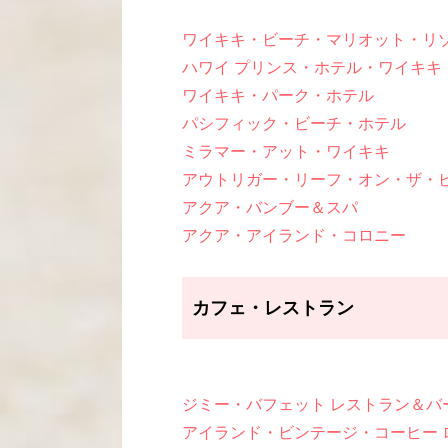
ワイキキ・ビーチ・マリオット・リ
ハワイ プリンス・ホテル・ワイキキ
ワイキキ・パーク・ホテル
パシフィック・ビーチ・ホテル
ミラマー・アット・ワイキキ
アウトリガー・リーフ・オン・ザ・
アクア・バンブー＆スパ
アクア・アイランド・コロニー
カフェ・レストラン
ジミー・バフェット レストラン＆バ
アイランド・ビンテージ・コーヒー 