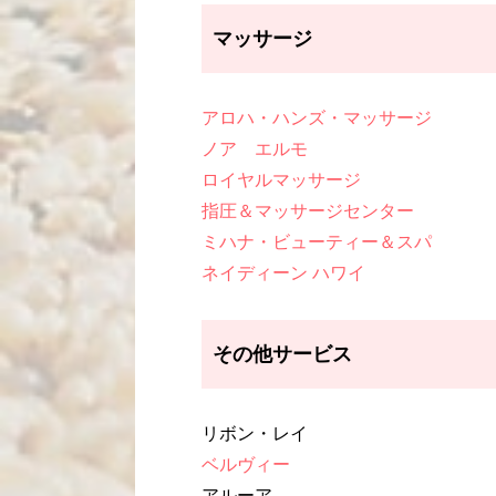
マッサージ
アロハ・ハンズ・マッサージ
ノア エルモ
ロイヤルマッサージ
指圧＆マッサージセンター
ミハナ・ビューティー＆スパ
ネイディーン ハワイ
その他サービス
リボン・レイ
ベルヴィー
アルーア