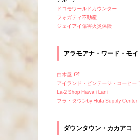
ドコモワールドカウンター
フォガティ不動産
ジェイアイ傷害火災保険
アラモアナ・ワード・モイ
白木屋
アイランド・ビンテージ・コーヒー 
La-2 Shop Hawaii Lani
フラ・タウンby Hula Supply Center
ダウンタウン・カカアコ