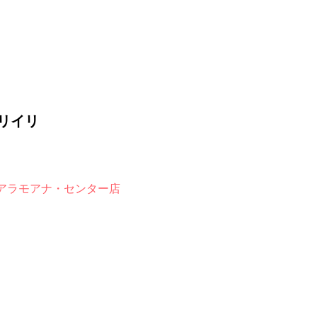
リイリ
アラモアナ・センター店