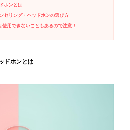
ドホンとは
ンセリング・ヘッドホンの選び方
ホンは使用できないこともあるので注意！
ッドホンとは