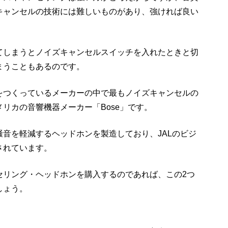
キャンセルの技術には難しいものがあり、強ければ良い
てしまうとノイズキャンセルスイッチを入れたときと切
まうこともあるのです。
をつくっているメーカーの中で最もノイズキャンセルの
リカの音響機器メーカー「Bose」です。
音を軽減するヘッドホンを製造しており、JALのビジ
されています。
セリング・ヘッドホンを購入するのであれば、この2つ
しょう。