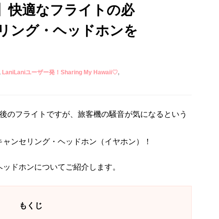
】快適なフライトの必
リング・ヘッドホンを
LaniLaniユーザー発！Sharing My Hawaii♡
前後のフライトですが、旅客機の騒音が気になるという
キャンセリング・ヘッドホン（イヤホン）！
ヘッドホンについてご紹介します。
もくじ