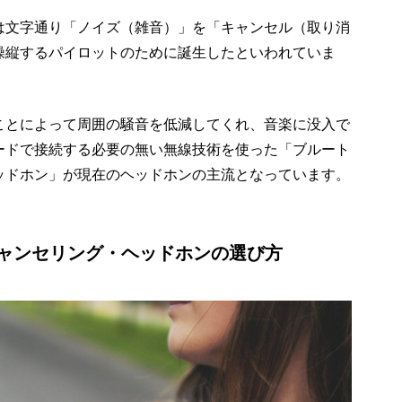
は文字通り「ノイズ（雑音）」を「キャンセル（取り消
操縦するパイロットのために誕生したといわれていま
ことによって周囲の騒音を低減してくれ、音楽に没入で
ードで接続する必要の無い無線技術を使った「ブルート
ッドホン」が現在のヘッドホンの主流となっています。
ャンセリング・ヘッドホンの選び方