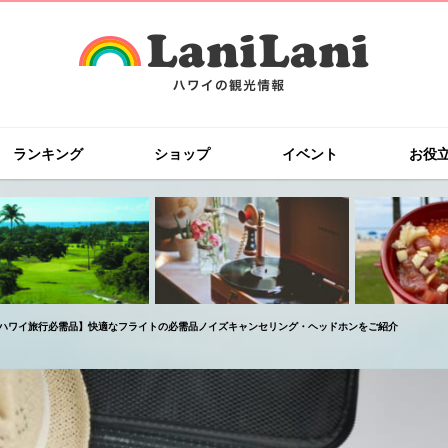
ランキング
ショップ
イベント
お役
ハワイ旅行必需品】快適なフライトの必需品ノイズキャンセリング・ヘッドホンをご紹介