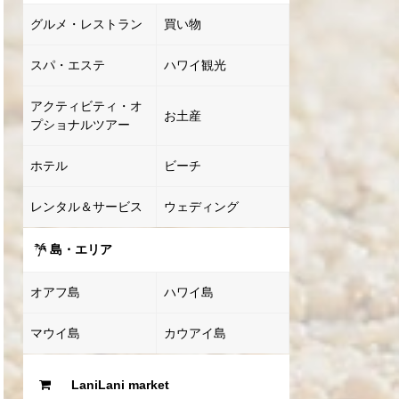
グルメ・レストラン
買い物
スパ・エステ
ハワイ観光
アクティビティ・オ
お土産
プショナルツアー
ホテル
ビーチ
レンタル＆サービス
ウェディング
島・エリア
オアフ島
ハワイ島
マウイ島
カウアイ島
LaniLani market