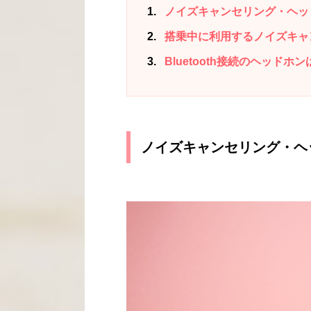
1
ノイズキャンセリング・ヘッ
2
搭乗中に利用するノイズキャ
3
Bluetooth接続のヘッド
ノイズキャンセリング・ヘ