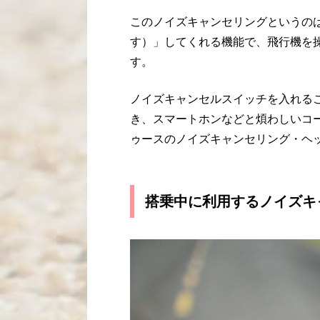
このノイズキャンセリングというの
す）」してくれる機能で、飛行機を
す。
ノイズキャンセルスイッチを入れる
き、スマートホンなどと煩わしいコ
ゥースのノイズキャンセリング・ヘ
搭乗中に利用するノイズキ