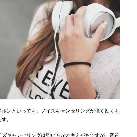
ドホンといっても、ノイズキャンセリングが強く効くも
です。
イズキャンセリングは強い方がと考えがちですが、音質