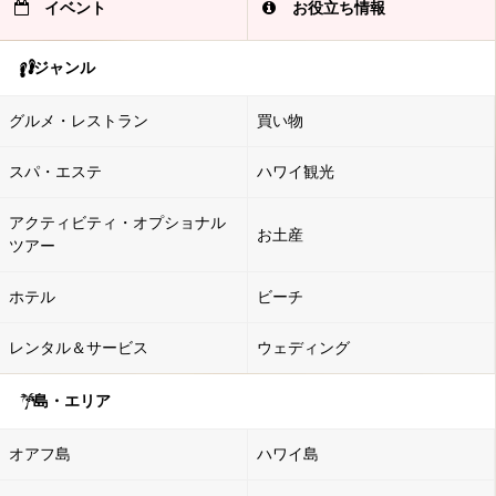
イベント
お役立ち情報
ジャンル
グルメ・レストラン
買い物
スパ・エステ
ハワイ観光
アクティビティ・オプショナル
お土産
ツアー
ホテル
ビーチ
レンタル＆サービス
ウェディング
島・エリア
オアフ島
ハワイ島