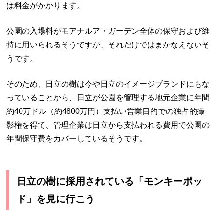
は料金がかかります。
公園の入場料がモアナルア・ガーデン全体の保守および維
持に用いられるそうですが、それだけではまかなえないそ
うです。
そのため、日立の樹は今や日立のイメージブランドにもな
っていることから、日立が公園を管理する地元企業に年間
約40万ドル（約4800万円）支払い営業目的での独占的撮
影権を得て、管理企業は日立から支払われる費用で公園の
年間保守費をカバーしているそうです。
日立の樹に採用されている「モンキーポッ
ド」を見に行こう