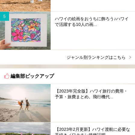
ハワイの絵画をおうちに飾ろう♪ハワイ
で活躍する10人の画...
ジャンル別ランキングはこちら
編集部ピックアップ
【2023年完全版】ハワイ旅行の費用・
予算・旅費まとめ。飛行機代...
【2023年2月更新】ハワイ渡航に必要な