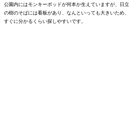
公園内にはモンキーポッドが何本か生えていますが、日立
の樹のそばには看板があり、なんといっても大きいため、
すぐに分かるくらい探しやすいです。