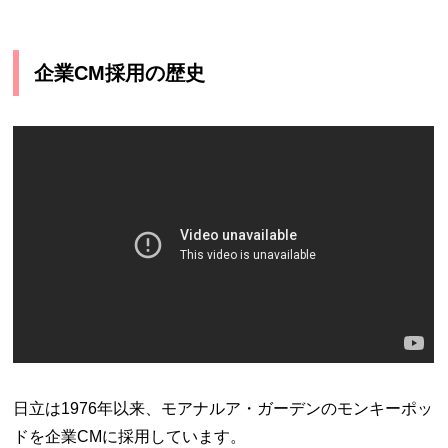
企業CM採用の歴史
日立は1976年以来、モアナルア・ガーデンのモンキーポッ
ドを企業CMに採用しています。