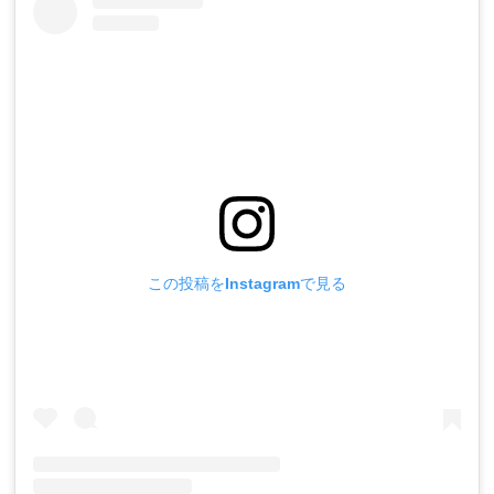
この投稿をInstagramで見る