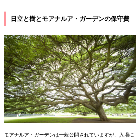
日立と樹とモアナルア・ガーデンの保守費
モアナルア・ガーデンは一般公開されていますが、入場に