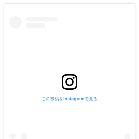
この投稿をInstagramで見る