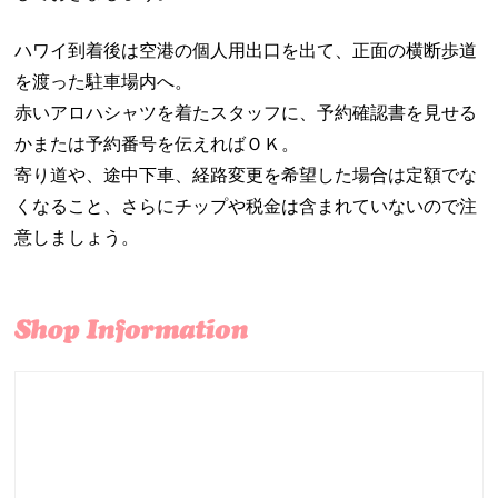
ハワイ到着後は空港の個人用出口を出て、正面の横断歩道
を渡った駐車場内へ。
赤いアロハシャツを着たスタッフに、予約確認書を見せる
かまたは予約番号を伝えればＯＫ。
寄り道や、途中下車、経路変更を希望した場合は定額でな
くなること、さらにチップや税金は含まれていないので注
意しましょう。