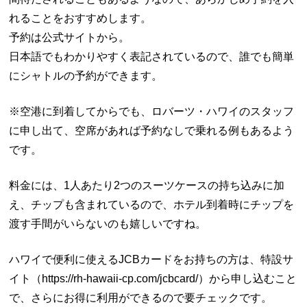
れることをおすすめします。
予約は公式サイトから。
日本語でもわかりやすく表記されているので、誰でも簡単
にシャトルの予約ができます。
※空港に到着してからでも、ロバーツ・ハワイのスタッフ
に申し出て、空席があれば予約なしで乗れる例もあるよう
です。
料金には、1人あたり2つのスーツケースの持ち込みに加
え、チップも含まれているので、ホテル到着時にチップを
渡す手間がいらないのも嬉しいですね。
ハワイで便利に使えるJCBカードをお持ちの方は、特設サ
イト（https://rh-hawaii-cp.com/jcbcard/）から申し込むこと
で、さらにお得に利用ができるので要チェックです。