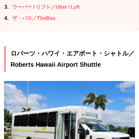
3
ウーバー / リフト／Uber / Lyft
4
ザ・バス／TheBus
ロバーツ・ハワイ・エアポート・シャトル／
Roberts Hawaii Airport Shuttle