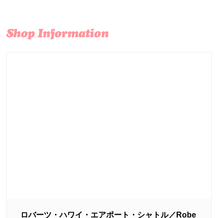
ロバーツ・ハワイ・エアポート・シャトル／Robe