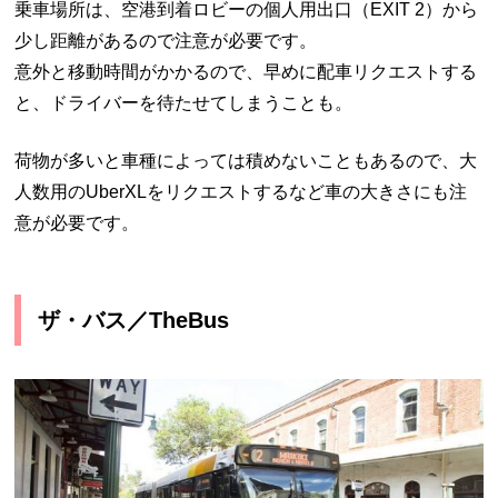
乗車場所は、空港到着ロビーの個人用出口（EXIT 2）から
少し距離があるので注意が必要です。
意外と移動時間がかかるので、早めに配車リクエストする
と、ドライバーを待たせてしまうことも。
荷物が多いと車種によっては積めないこともあるので、大
人数用のUberXLをリクエストするなど車の大きさにも注
意が必要です。
ザ・バス／TheBus