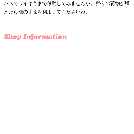
バスでワイキキまで移動してみませんか。 帰りの荷物が増
えたら他の手段を利用してくださいね。