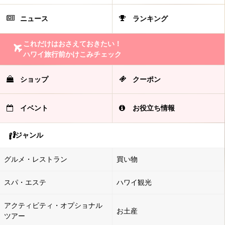
ニュース
ランキング
これだけはおさえておきたい！
ハワイ旅行前かけこみチェック
ショップ
クーポン
イベント
お役立ち情報
ジャンル
グルメ・レストラン
買い物
スパ・エステ
ハワイ観光
アクティビティ・オプショナル
お土産
ツアー