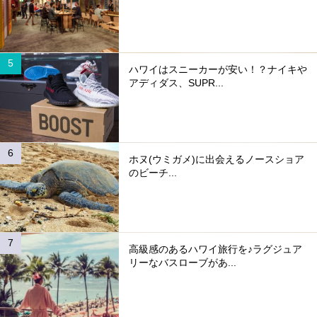
ハワイはスニーカーが安い！？ナイキや
アディダス、SUPR...
ホヌ(ウミガメ)に出会えるノースショア
のビーチ...
高級感のあるハワイ旅行を♪ラグジュア
リーなバスローブがあ...