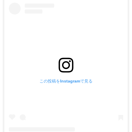
この投稿をInstagramで見る