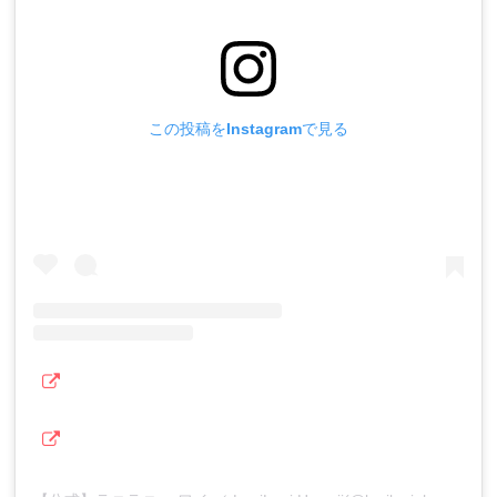
この投稿をInstagramで見る