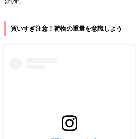
切です。
買いすぎ注意！荷物の重量を意識しよう