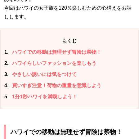
今回はハワイの女子旅を120％楽しむための心構えをお話
しします。
もくじ
1
ハワイでの移動は無理せず冒険は禁物！
2
ハワイらしいファッションを楽しもう
3
やさしい誘いには気をつけて
4
買いすぎ注意！荷物の重量を意識しよう
5
1分1秒ハワイを満喫しよう！
ハワイでの移動は無理せず冒険は禁物！