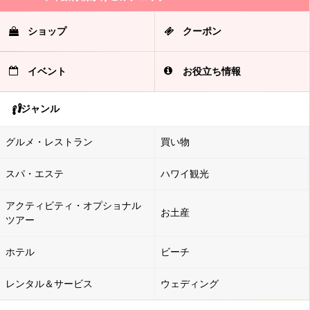
ショップ
クーポン
イベント
お役立ち情報
ジャンル
グルメ・レストラン
買い物
スパ・エステ
ハワイ観光
アクティビティ・オプショナル
お土産
ツアー
ホテル
ビーチ
レンタル＆サービス
ウェディング