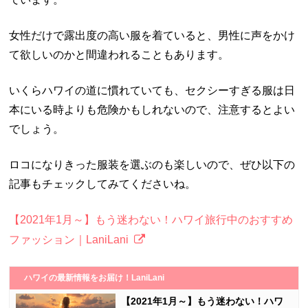
女性だけで露出度の高い服を着ていると、男性に声をかけ
て欲しいのかと間違われることもあります。
いくらハワイの道に慣れていても、セクシーすぎる服は日
本にいる時よりも危険かもしれないので、注意するとよい
でしょう。
ロコになりきった服装を選ぶのも楽しいので、ぜひ以下の
記事もチェックしてみてくださいね。
【2021年1月～】もう迷わない！ハワイ旅行中のおすすめ
ファッション｜LaniLani
ハワイの最新情報をお届け！LaniLani
【2021年1月～】もう迷わない！ハワ