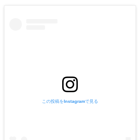
この投稿をInstagramで見る