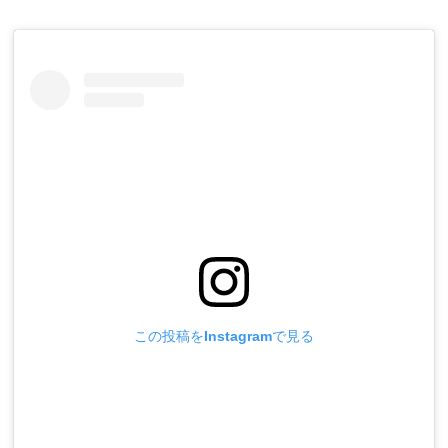
この投稿をInstagramで見る