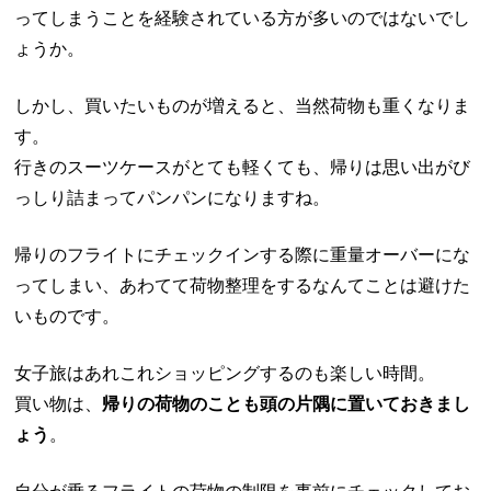
ってしまうことを経験されている方が多いのではないでし
ょうか。
しかし、買いたいものが増えると、当然荷物も重くなりま
す。
行きのスーツケースがとても軽くても、帰りは思い出がび
っしり詰まってパンパンになりますね。
帰りのフライトにチェックインする際に重量オーバーにな
ってしまい、あわてて荷物整理をするなんてことは避けた
いものです。
女子旅はあれこれショッピングするのも楽しい時間。
買い物は、
帰りの荷物のことも頭の片隅に置いておきまし
ょう
。