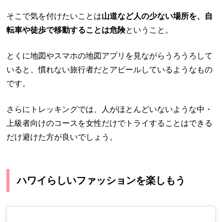
そこで気を付けたいことは
山道など人の少ない場所を、自
転車や徒歩で移動することは危険
ということ。
とくに地図やスマホの地図アプリを見ながらうろうろして
いると、慣れない旅行者だとアピールしているようなもの
です。
さらにトレッキングでは、人がほとんどいないような中・
上級者向けのコースを女性だけでトライすることはできる
だけ避けた方が良いでしょう。
ハワイらしいファッションを楽しもう