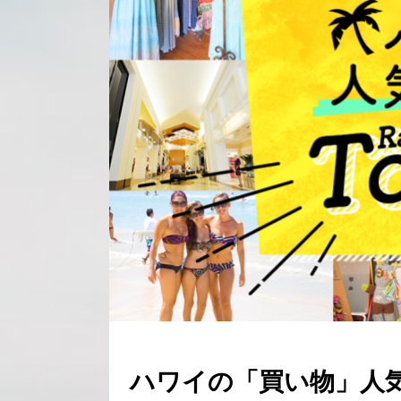
ハワイの「買い物」人気