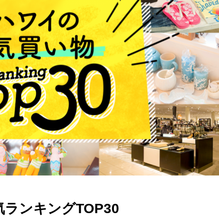
ランキングTOP30