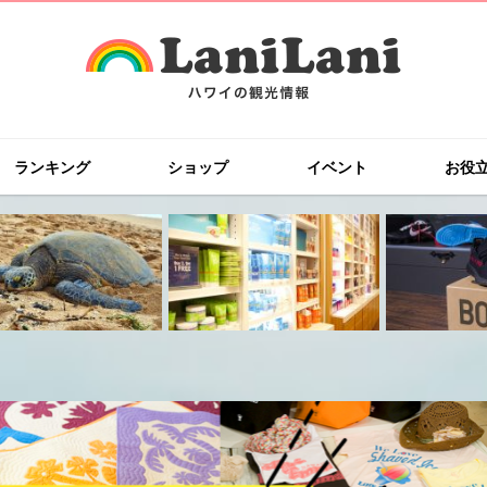
ランキング
ショップ
イベント
お役