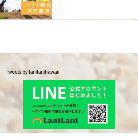
Tweets by lanilanihawaii