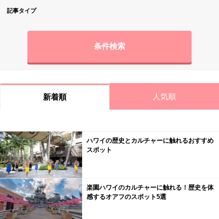
記事タイプ
条件検索
人気順
新着順
ハワイの歴史とカルチャーに触れるおすすめ
スポット
楽園ハワイのカルチャーに触れる！歴史を体
感するオアフのスポット5選