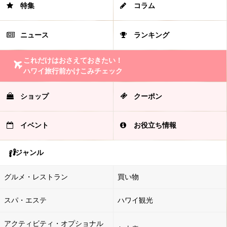
特集
コラム
ニュース
ランキング
これだけはおさえておきたい！
ハワイ旅行前かけこみチェック
ショップ
クーポン
イベント
お役立ち情報
ジャンル
グルメ・レストラン
買い物
スパ・エステ
ハワイ観光
アクティビティ・オプショナル