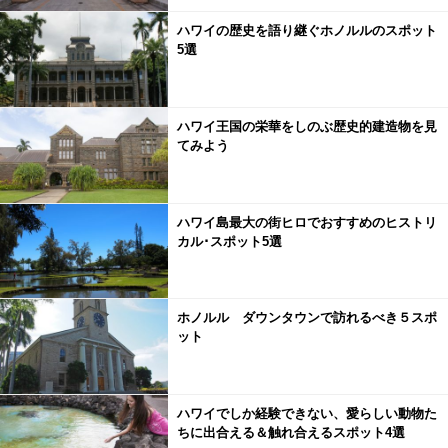
ハワイの歴史を語り継ぐホノルルのスポット
5選
ハワイ王国の栄華をしのぶ歴史的建造物を見
てみよう
ハワイ島最大の街ヒロでおすすめのヒストリ
カル･スポット5選
ホノルル ダウンタウンで訪れるべき５スポ
ット
ハワイでしか経験できない、愛らしい動物た
ちに出合える＆触れ合えるスポット4選