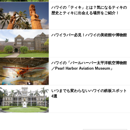
ハワイの「ティキ」とは？気になるティキの
歴史とティキに出会える場所をご紹介！
ハワイラバー必見！ハワイの美術館や博物館
ハワイの「パールハーバー太平洋航空博物館
／Pearl Harbor Aviation Museum」
いつまでも変わらないハワイの鉄板スポット
4選