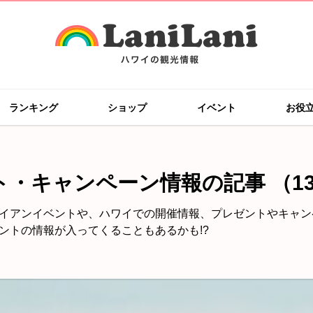
ランキング
ショップ
イベント
お役
ト・キャンペーン情報の記事
（1
イアンイベントや、ハワイでの開催情報、プレゼントやキャン
ントの情報が入ってくることもあるかも!?