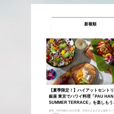
新着順
【夏季限定！】ハイアットセントリ
銀座 東京でハワイ料理「PAU HAN
SUMMER TERRACE」を楽しもう
参照：PRTIMES 2022年夏、日本のさまざまな場所で