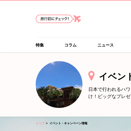
特集
コラム
ニュース
イベン
日本で行われるハワ
け！ビッグなプレゼ
トップ
イベント・キャンペーン情報