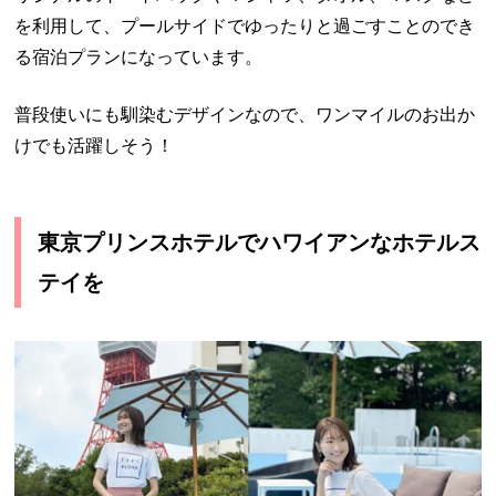
を利用して、プールサイドでゆったりと過ごすことのでき
る宿泊プランになっています。
普段使いにも馴染むデザインなので、ワンマイルのお出か
けでも活躍しそう！
東京プリンスホテルでハワイアンなホテルス
テイを