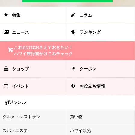
特集
コラム
ニュース
ランキング
これだけはおさえておきたい！
ハワイ旅行前かけこみチェック
ショップ
クーポン
イベント
お役立ち情報
ジャンル
グルメ・レストラン
買い物
スパ・エステ
ハワイ観光