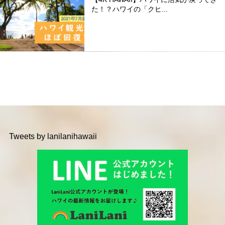
た！？ハワイの「クヒ...
Tweets by lanilanihawaii