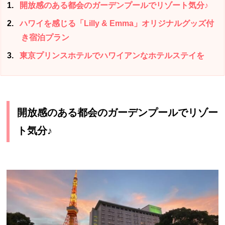
1
開放感のある都会のガーデンプールでリゾート気分♪
2
ハワイを感じる「Lilly & Emma」オリジナルグッズ付
き宿泊プラン
3
東京プリンスホテルでハワイアンなホテルステイを
開放感のある都会のガーデンプールでリゾー
ト気分♪