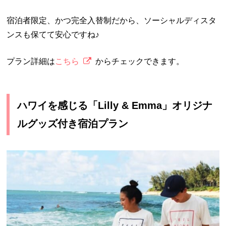
宿泊者限定、かつ完全入替制だから、ソーシャルディスタ
ンスも保てて安心ですね♪
プラン詳細は
こちら
からチェックできます。
ハワイを感じる「Lilly & Emma」オリジナ
ルグッズ付き宿泊プラン