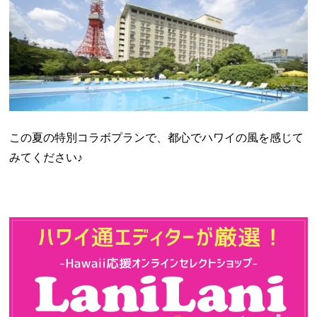
この夏の特別コラボプランで、都心でハワイの風を感じて
みてください♪