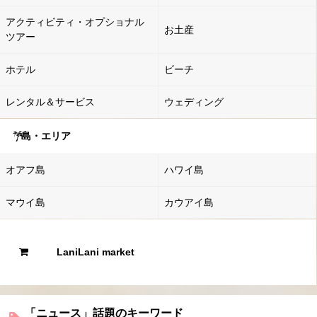
アクティビティ・オプショナル
お土産
ツアー
ホテル
ビーチ
レンタル＆サービス
ウェディング
島・エリア
オアフ島
ハワイ島
マウイ島
カウアイ島
LaniLani market
「ニュース」話題のキーワード