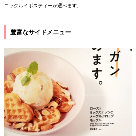
ニックルイボスティーが選べます。
豊富なサイドメニュー