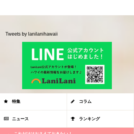
Tweets by lanilanihawaii
特集
コラム
ニュース
ランキング
これだけはおさえておきたい！