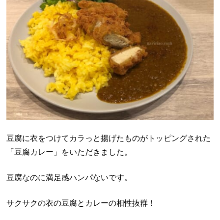
豆腐に衣をつけてカラっと揚げたものがトッピングされた
「豆腐カレー」をいただきました。
豆腐なのに満足感ハンパないです。
サクサクの衣の豆腐とカレーの相性抜群！