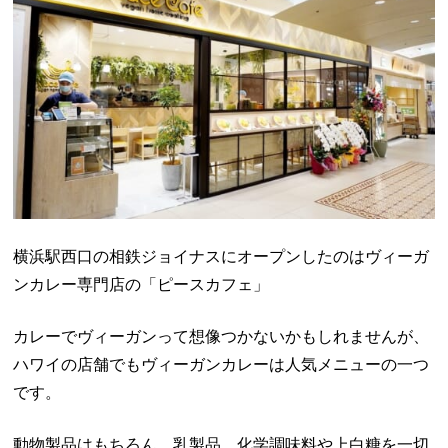
横浜駅西口の相鉄ジョイナスにオープンしたのはヴィーガ
ンカレー専門店の「ピースカフェ」
カレーでヴィーガンって想像つかないかもしれませんが、
ハワイの店舗でもヴィーガンカレーは人気メニューの一つ
です。
動物製品はもちろん、乳製品、化学調味料や
上白糖を一切