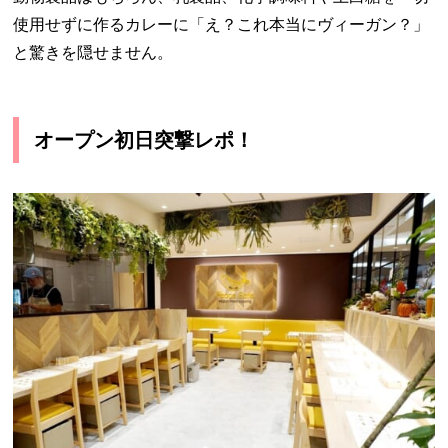
使用せず
に作るカレーに「え？これ本当にヴィーガン？」
と驚きを隠せません。
オープン初日突撃レポ！