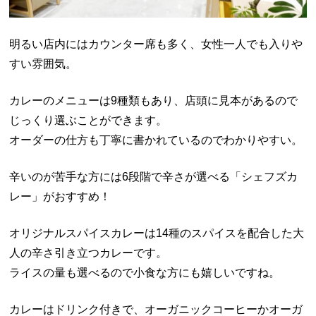
明るい店内にはカウンター席も多く、女性一人でも入りや
すい雰囲気。
カレーのメニューは9種類もあり、店頭に見本があるので
じっくり選ぶことができます。
オーダーの仕方も丁寧に書かれているのでわかりやすい。
辛いのが苦手な方には6段階で辛さが選べる「シェフズカ
レー」がおすすめ！
オリジナルスパイスカレーは14種のスパイスを配合した
大
人の辛さ引き立つカレーです。
ライスの量も選べるので小食な方にも嬉しいですね。
カレーはドリンク付きで、オーガニックコーヒーかオーガ