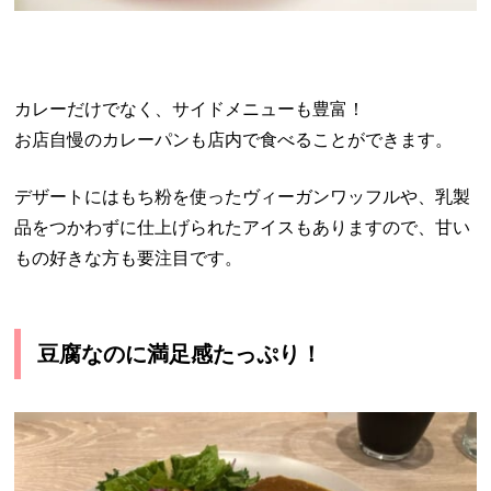
カレーだけでなく、サイドメニューも豊富！
お店自慢のカレーパンも店内で食べることができます。
デザートにはもち粉を使ったヴィーガンワッフルや、乳製
品をつかわずに仕上げられたアイスもありますので、甘い
もの好きな方も要注目です。
豆腐なのに満足感たっぷり！