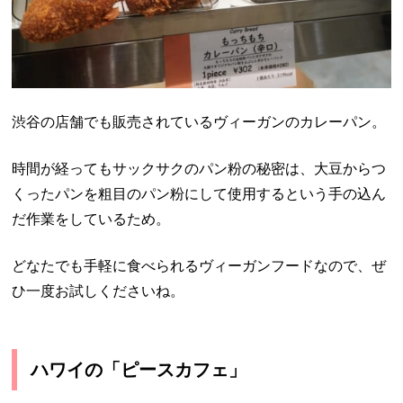
渋谷の店舗でも販売されているヴィーガンのカレーパン。
時間が経ってもサックサクのパン粉の秘密は、大豆からつ
くったパンを粗目のパン粉にして使用するという手の込ん
だ作業をしているため。
どなたでも手軽に食べられるヴィーガンフードなので、ぜ
ひ一度お試しくださいね。
ハワイの「ピースカフェ」