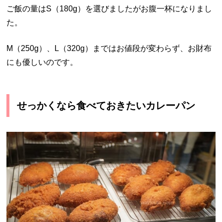
ご飯の量はS（180g）を選びましたがお腹一杯になりまし
た。
M（250g）、L（320g）まではお値段が変わらず、お財布
にも優しいのです。
せっかくなら食べておきたいカレーパン