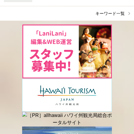
キーワード一覧