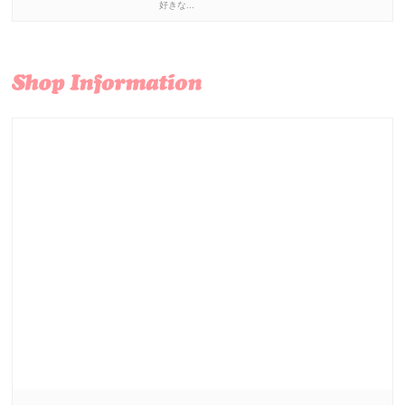
好きな...