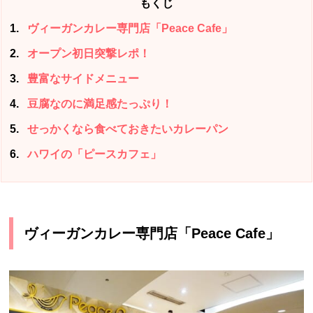
もくじ
1
ヴィーガンカレー専門店「Peace Cafe」
2
オープン初日突撃レポ！
3
豊富なサイドメニュー
4
豆腐なのに満足感たっぷり！
5
せっかくなら食べておきたいカレーパン
6
ハワイの「ピースカフェ」
ヴィーガンカレー専門店「Peace Cafe」