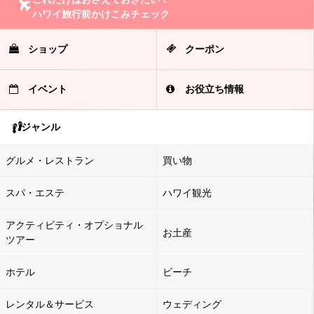
ハワイ旅行前かけこみチェック
ショップ
クーポン
イベント
お役立ち情報
ジャンル
グルメ・レストラン
買い物
スパ・エステ
ハワイ観光
アクティビティ・オプショナル
お土産
ツアー
ホテル
ビーチ
レンタル＆サービス
ウェディング