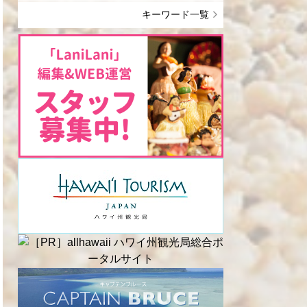
キーワード一覧