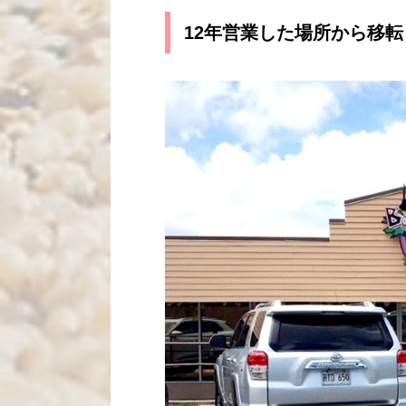
12年営業した場所から移転