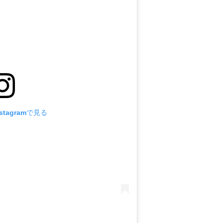
tagramで見る